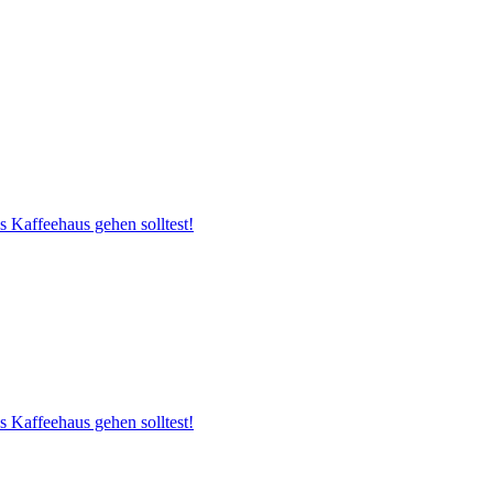
s Kaffeehaus gehen solltest!
s Kaffeehaus gehen solltest!