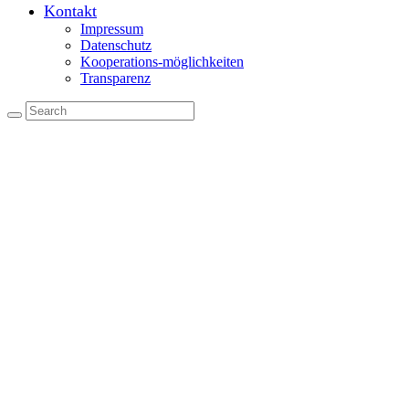
Kontakt
Impressum
Datenschutz
Kooperations-möglichkeiten
Transparenz