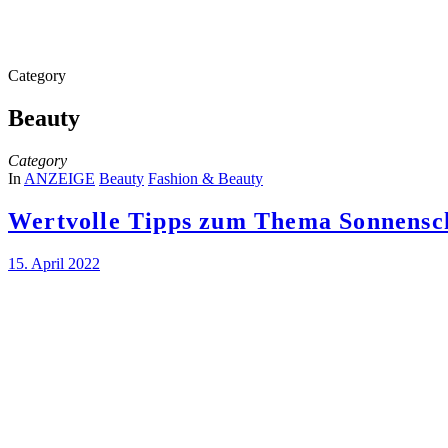
Category
Beauty
Category
In
ANZEIGE
Beauty
Fashion & Beauty
Wertvolle Tipps zum Thema Sonnensc
15. April 2022