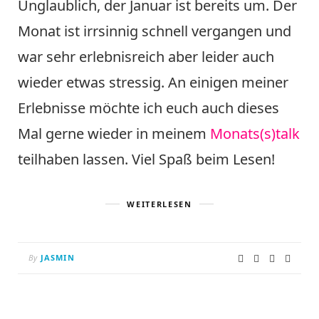
Unglaublich, der Januar ist bereits um. Der
Monat ist irrsinnig schnell vergangen und
war sehr erlebnisreich aber leider auch
wieder etwas stressig. An einigen meiner
Erlebnisse möchte ich euch auch dieses
Mal gerne wieder in meinem
Monats(s)talk
teilhaben lassen. Viel Spaß beim Lesen!
WEITERLESEN
By
JASMIN