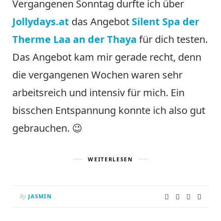
Vergangenen Sonntag durfte ich über
Jollydays.at
das Angebot
Silent Spa der
Therme Laa an der Thaya
für dich testen.
Das Angebot kam mir gerade recht, denn
die vergangenen Wochen waren sehr
arbeitsreich und intensiv für mich. Ein
bisschen Entspannung konnte ich also gut
gebrauchen. 😉
WEITERLESEN
By
JASMIN