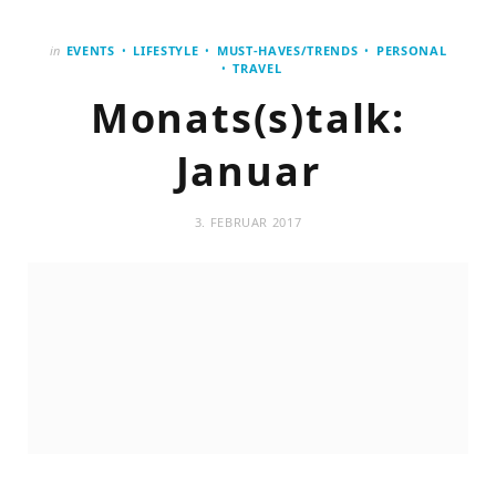
in
EVENTS
LIFESTYLE
MUST-HAVES/TRENDS
PERSONAL
TRAVEL
Monats(s)talk:
Januar
3. FEBRUAR 2017