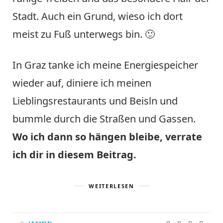
Stadt. Auch ein Grund, wieso ich dort
meist zu Fuß unterwegs bin. 🙂
In Graz tanke ich meine Energiespeicher
wieder auf, diniere ich meinen
Lieblingsrestaurants und Beisln und
bummle durch die Straßen und Gassen.
Wo ich dann so hängen bleibe, verrate
ich dir in diesem Beitrag.
WEITERLESEN