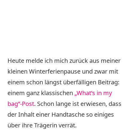
Heute melde ich mich zurück aus meiner
kleinen Winterferienpause und zwar mit
einem schon längst überfälligen Beitrag:
einem ganz klassischen
„What’s in my
bag“-Post
. Schon lange ist erwiesen, dass
der Inhalt einer Handtasche so einiges
über ihre Trägerin verrät.