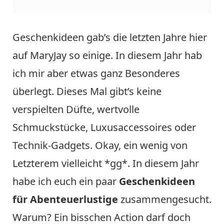
Geschenkideen gab’s die letzten Jahre hier
auf MaryJay so einige. In diesem Jahr hab
ich mir aber etwas ganz Besonderes
überlegt. Dieses Mal gibt’s keine
verspielten Düfte, wertvolle
Schmuckstücke, Luxusaccessoires oder
Technik-Gadgets. Okay, ein wenig von
Letzterem vielleicht *gg*. In diesem Jahr
habe ich euch ein paar
Geschenkideen
für Abenteuerlustige
zusammengesucht.
Warum? Ein bisschen Action darf doch