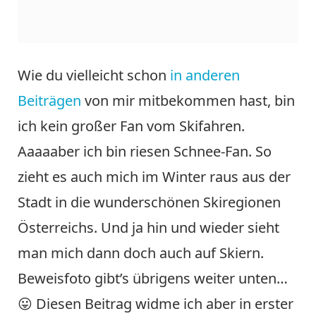
Wie du vielleicht schon
in anderen
Beiträgen
von mir mitbekommen hast, bin
ich kein großer Fan vom Skifahren.
Aaaaaber ich bin riesen Schnee-Fan. So
zieht es auch mich im Winter raus aus der
Stadt in die wunderschönen Skiregionen
Österreichs. Und ja hin und wieder sieht
man mich dann doch auch auf Skiern.
Beweisfoto gibt’s übrigens weiter unten…
😛 Diesen Beitrag widme ich aber in erster