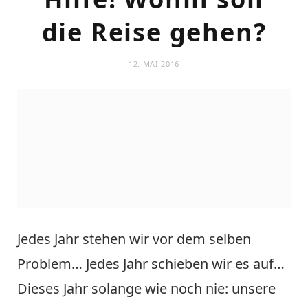
die Reise gehen?
12. MAI 2016
Jedes Jahr stehen wir vor dem selben
Problem… Jedes Jahr schieben wir es auf…
Dieses Jahr solange wie noch nie: unsere