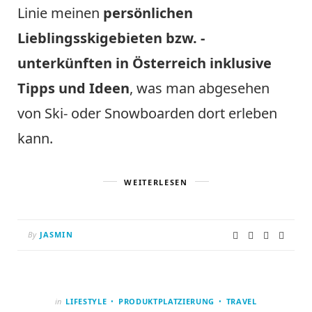
Linie meinen
persönlichen
Lieblingsskigebieten bzw. -
unterkünften in Österreich inklusive
Tipps und Ideen
, was man abgesehen
von Ski- oder Snowboarden dort erleben
kann.
WEITERLESEN
By
JASMIN
in
LIFESTYLE
PRODUKTPLATZIERUNG
TRAVEL