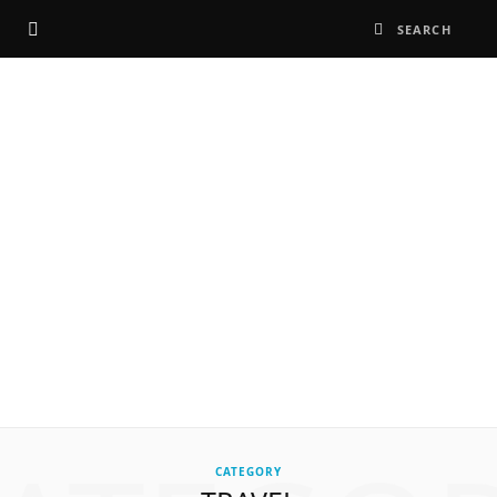
CATEGORY