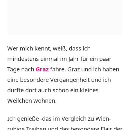
Wer mich kennt, weiß, dass ich
mindestens einmal im Jahr für ein paar
Tage nach
Graz
fahre. Graz und ich haben
eine besondere Vergangenheit und ich
durfte dort auch schon ein kleines
Weilchen wohnen.
Ich genieße -das im Vergleich zu Wien-
ruhige Treiben und das besondere Flair der