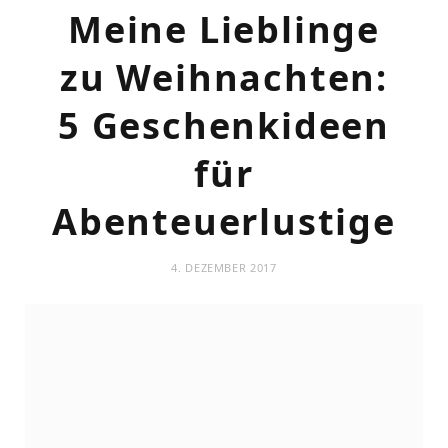
Meine Lieblinge
zu Weihnachten:
5 Geschenkideen
für
Abenteuerlustige
4. DEZEMBER 2017