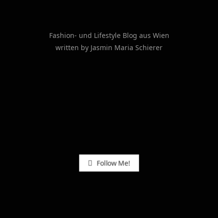
Fashion- und Lifestyle Blog aus Wien
written by Jasmin Maria Schierer
Follow Me!