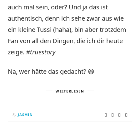
auch mal sein, oder? Und ja das ist
authentisch, denn ich sehe zwar aus wie
ein kleine Tussi (haha), bin aber trotzdem
Fan von all den Dingen, die ich dir heute
zeige.
#truestory
Na, wer hätte das gedacht? 😀
WEITERLESEN
By
JASMIN