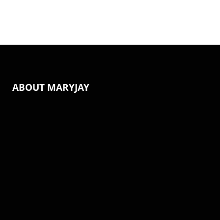
ABOUT MARYJAY