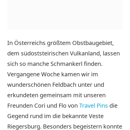
In Österreichs größtem Obstbaugebiet,
dem südoststeirischen Vulkanland, lassen
sich so manche Schmankerl finden.
Vergangene Woche kamen wir im
wunderschönen Feldbach unter und
erkundeten gemeinsam mit unseren
Freunden Cori und Flo von
Travel Pins
die
Gegend rund im die bekannte Veste
Riegersburg. Besonders begeistern konnte