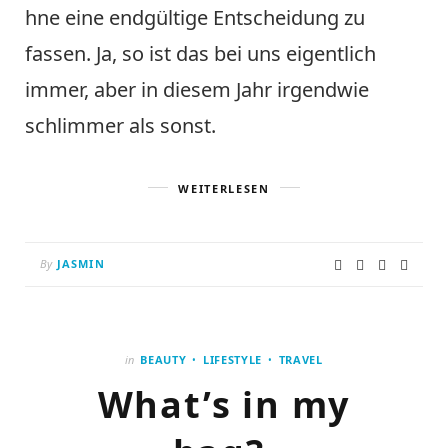
hne eine endgültige Entscheidung zu
fassen. Ja, so ist das bei uns eigentlich
immer, aber in diesem Jahr irgendwie
schlimmer als sonst.
WEITERLESEN
By
JASMIN
in
BEAUTY
LIFESTYLE
TRAVEL
What’s in my