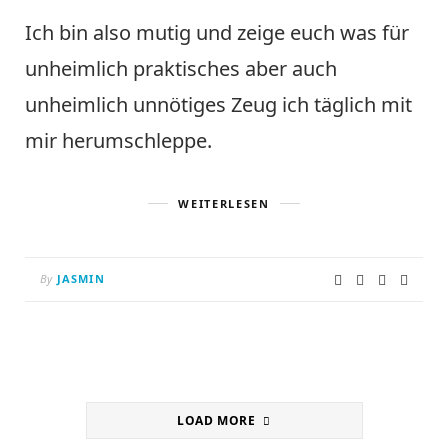
Ich bin also mutig und zeige euch was für
unheimlich praktisches aber auch
unheimlich unnötiges Zeug ich täglich mit
mir herumschleppe.
WEITERLESEN
By
JASMIN
LOAD MORE