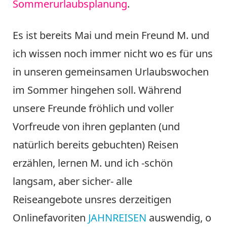
Sommerurlaubsplanung
.
Es ist bereits Mai und mein Freund M. und
ich wissen noch immer nicht wo es für uns
in unseren gemeinsamen Urlaubswochen
im Sommer hingehen soll. Während
unsere Freunde fröhlich und voller
Vorfreude von ihren geplanten (und
natürlich bereits gebuchten) Reisen
erzählen, lernen M. und ich -schön
langsam, aber sicher- alle
Reiseangebote unsres derzeitigen
Onlinefavoriten
JAHNREISEN
auswendig, o