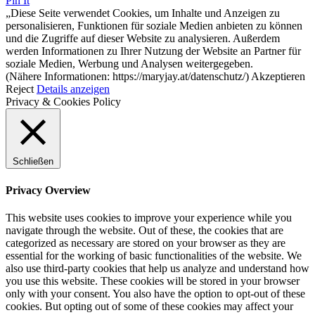
Pin It
„Diese Seite verwendet Cookies, um Inhalte und Anzeigen zu
personalisieren, Funktionen für soziale Medien anbieten zu können
und die Zugriffe auf dieser Website zu analysieren. Außerdem
werden Informationen zu Ihrer Nutzung der Website an Partner für
soziale Medien, Werbung und Analysen weitergegeben.
(Nähere Informationen: https://maryjay.at/datenschutz/)
Akzeptieren
Reject
Details anzeigen
Privacy & Cookies Policy
Schließen
Privacy Overview
This website uses cookies to improve your experience while you
navigate through the website. Out of these, the cookies that are
categorized as necessary are stored on your browser as they are
essential for the working of basic functionalities of the website. We
also use third-party cookies that help us analyze and understand how
you use this website. These cookies will be stored in your browser
only with your consent. You also have the option to opt-out of these
cookies. But opting out of some of these cookies may affect your