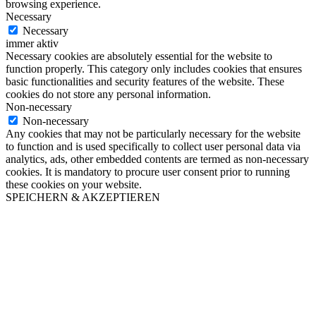
browsing experience.
Necessary
Necessary
immer aktiv
Necessary cookies are absolutely essential for the website to
function properly. This category only includes cookies that ensures
basic functionalities and security features of the website. These
cookies do not store any personal information.
Non-necessary
Non-necessary
Any cookies that may not be particularly necessary for the website
to function and is used specifically to collect user personal data via
analytics, ads, other embedded contents are termed as non-necessary
cookies. It is mandatory to procure user consent prior to running
these cookies on your website.
SPEICHERN & AKZEPTIEREN