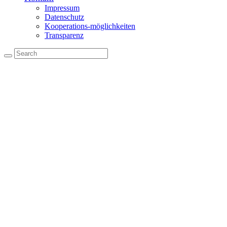
Impressum
Datenschutz
Kooperations-möglichkeiten
Transparenz