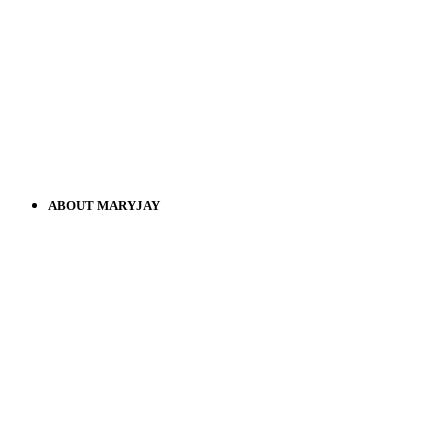
ABOUT MARYJAY