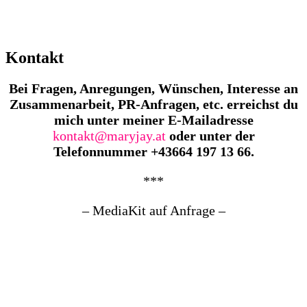
Kontakt
Bei Fragen, Anregungen, Wünschen, Interesse an
Zusammenarbeit, PR-Anfragen, etc. erreichst
du
mich unter meiner E-Mailadresse
kontakt@maryjay.at
oder unter der
Telefonnummer +43664 197 13 66.
***
– MediaKit auf Anfrage –