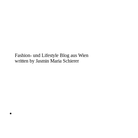
Fashion- und Lifestyle Blog aus Wien
written by Jasmin Maria Schierer