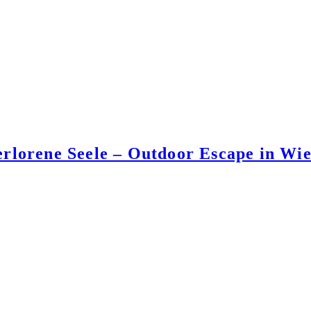
erlorene Seele – Outdoor Escape in Wi