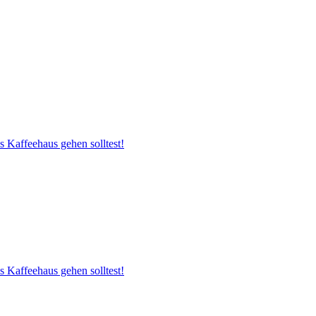
s Kaffeehaus gehen solltest!
s Kaffeehaus gehen solltest!