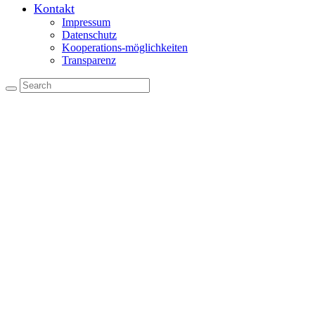
Kontakt
Impressum
Datenschutz
Kooperations-möglichkeiten
Transparenz