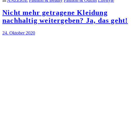
In
ANZEIGE
Fashion & Beauty
Fashion & Outfits
Lifestyle
Nicht mehr getragene Kleidung
nachhaltig weitergeben? Ja, das geht!
24. Oktober 2020