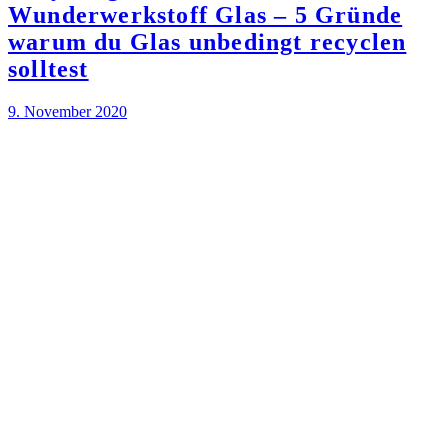
Wunderwerkstoff Glas – 5 Gründe
warum du Glas unbedingt recyclen
solltest
9. November 2020