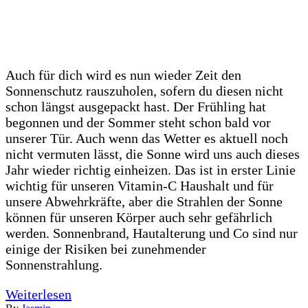
Auch für dich wird es nun wieder Zeit den
Sonnenschutz rauszuholen, sofern du diesen nicht
schon längst ausgepackt hast. Der Frühling hat
begonnen und der Sommer steht schon bald vor
unserer Tür. Auch wenn das Wetter es aktuell noch
nicht vermuten lässt, die Sonne wird uns auch dieses
Jahr wieder richtig einheizen. Das ist in erster Linie
wichtig für unseren Vitamin-C Haushalt und für
unsere Abwehrkräfte, aber die Strahlen der Sonne
können für unseren Körper auch sehr gefährlich
werden. Sonnenbrand, Hautalterung und Co sind nur
einige der Risiken bei zunehmender
Sonnenstrahlung.
Weiterlesen