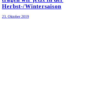
Herbst-/Wintersaison
23. Oktober 2019