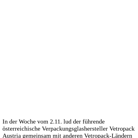
In der Woche vom 2.11. lud der führende
österreichische Verpackungsglashersteller Vetropack
Austria gemeinsam mit anderen Vetropack-Ländern