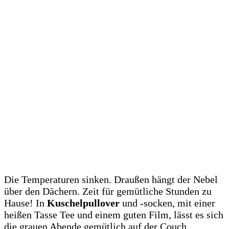
Die Temperaturen sinken. Draußen hängt der Nebel
über den Dächern. Zeit für gemütliche Stunden zu
Hause! In
Kuschelpullover
und -socken, mit einer
heißen Tasse Tee und einem guten Film, lässt es sich
die grauen Abende gemütlich auf der Couch