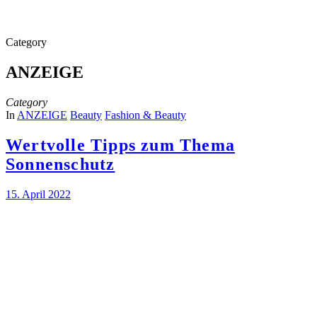
Category
ANZEIGE
Category
In
ANZEIGE
Beauty
Fashion & Beauty
Wertvolle Tipps zum Thema
Sonnenschutz
15. April 2022