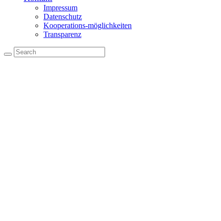
Impressum
Datenschutz
Kooperations-möglichkeiten
Transparenz