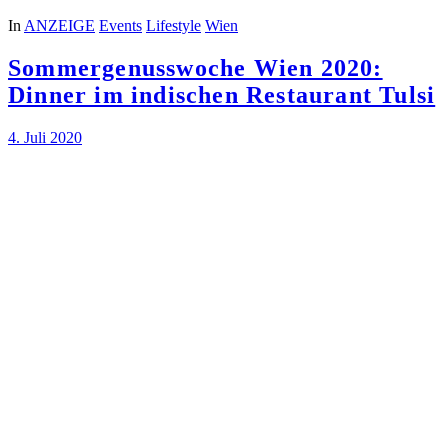
In
ANZEIGE
Events
Lifestyle
Wien
Sommergenusswoche Wien 2020:
Dinner im indischen Restaurant Tulsi
4. Juli 2020