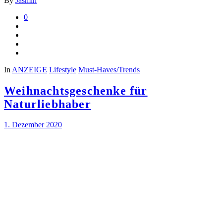
By
Jasmin
0
In
ANZEIGE
Lifestyle
Must-Haves/Trends
Weihnachtsgeschenke für
Naturliebhaber
1. Dezember 2020