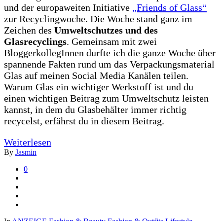
und der europaweiten Initiative
„Friends of Glass“
zur Recyclingwoche. Die Woche stand ganz im
Zeichen des
Umweltschutzes und des
Glasrecyclings
. Gemeinsam mit zwei
BloggerkollegInnen durfte ich die ganze Woche über
spannende Fakten rund um das Verpackungsmaterial
Glas auf meinen Social Media Kanälen teilen.
Warum Glas ein wichtiger Werkstoff ist und du
einen wichtigen Beitrag zum Umweltschutz leisten
kannst, in dem du Glasbehälter immer richtig
recycelst, erfährst du in diesem Beitrag.
Weiterlesen
By
Jasmin
0