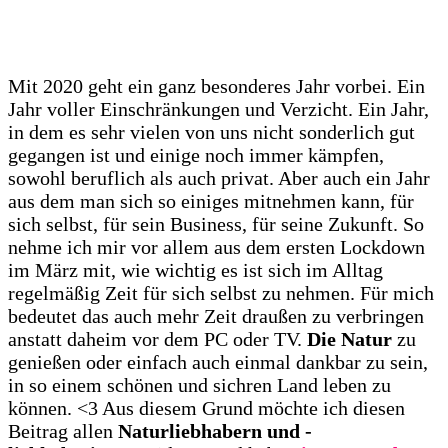
Mit 2020 geht ein ganz besonderes Jahr vorbei. Ein
Jahr voller Einschränkungen und Verzicht. Ein Jahr,
in dem es sehr vielen von uns nicht sonderlich gut
gegangen ist und einige noch immer kämpfen,
sowohl beruflich als auch privat. Aber auch ein Jahr
aus dem man sich so einiges mitnehmen kann, für
sich selbst, für sein Business, für seine Zukunft. So
nehme ich mir vor allem aus dem ersten Lockdown
im März mit, wie wichtig es ist sich im Alltag
regelmäßig Zeit für sich selbst zu nehmen. Für mich
bedeutet das auch mehr Zeit draußen zu verbringen
anstatt daheim vor dem PC oder TV.
Die Natur
zu
genießen oder einfach auch einmal dankbar zu sein,
in so einem schönen und sichren Land leben zu
können. <3 Aus diesem Grund möchte ich diesen
Beitrag allen
Naturliebhabern und -