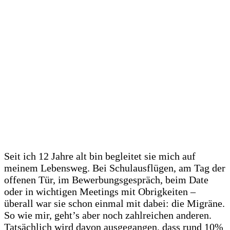
Seit ich 12 Jahre alt bin begleitet sie mich auf
meinem Lebensweg. Bei Schulausflügen, am Tag der
offenen Tür, im Bewerbungsgespräch, beim Date
oder in wichtigen Meetings mit Obrigkeiten –
überall war sie schon einmal mit dabei: die Migräne.
So wie mir, geht’s aber noch zahlreichen anderen.
Tatsächlich wird davon ausgegangen, dass rund 10%