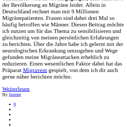
der Bevölkerung an Migräne leidet. Allein in
Deutschland rechnet man mit 9 Millionen
Migränepatienten. Frauen sind dabei drei Mal so
häufig betroffen wie Männer. Diesen Beitrag möchte
ich nutzen um für das Thema zu sensibilisieren und
gleichzeitig von meinen persönlichen Erfahrungen
zu berichten. Über die Jahre habe ich gelernt mit der
neurologischen Erkrankung umzugehen und Wege
gefunden meine Migräneattacken erheblich zu
reduzieren. Einen wesentlichen Faktor dabei hat das
Präparat
Migravent
gespielt, von dem ich dir auch
gerne näher berichten möchte.
Weiterlesen
By
Jasmin
0