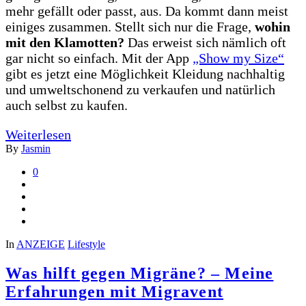
mehr gefällt oder passt, aus. Da kommt dann meist
einiges zusammen. Stellt sich nur die Frage,
wohin
mit den Klamotten?
Das erweist sich nämlich oft
gar nicht so einfach. Mit der App
„Show my Size“
gibt es jetzt eine Möglichkeit Kleidung nachhaltig
und umweltschonend zu verkaufen und natürlich
auch selbst zu kaufen.
Weiterlesen
By
Jasmin
0
In
ANZEIGE
Lifestyle
Was hilft gegen Migräne? – Meine
Erfahrungen mit Migravent