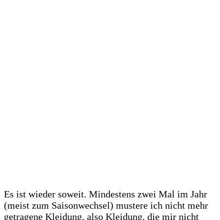
Es ist wieder soweit. Mindestens zwei Mal im Jahr
(meist zum Saisonwechsel) mustere ich nicht mehr
getragene Kleidung, also Kleidung, die mir nicht