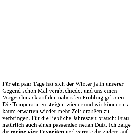
Für ein paar Tage hat sich der Winter ja in unserer
Gegend schon Mal verabschiedet und uns einen
Vorgeschmack auf den nahenden Frühling geboten.
Die Temperaturen steigen wieder und wir können es
kaum erwarten wieder mehr Zeit draußen zu
verbringen. Für die liebliche Jahreszeit braucht Frau
natürlich auch einen passenden neuen Duft. Ich zeige
dir
meine vier Favoriten
und verrate dir zudem auf