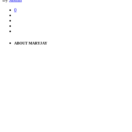
0
ABOUT MARYJAY