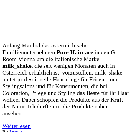
Anfang Mai lud das österreichische
Familienunternehmen
Pure Haircare
in den G-
Room Vienna um die italienische Marke
milk_shake
, die seit wenigen Monaten auch in
Österreich erhältlich ist, vorzustellen. milk_shake
bietet professionelle Haarpflege für Friseur- und
Stylingsalons und für Konsumenten, die bei
Coloration, Pflege und Styling das Beste für ihr Haar
wollen. Dabei schöpfen die Produkte aus der Kraft
der Natur. Ich durfte mir die Produkte näher
ansehen…
Weiterlesen
By
Jasmin