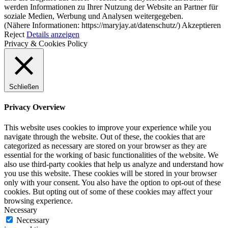
werden Informationen zu Ihrer Nutzung der Website an Partner für
soziale Medien, Werbung und Analysen weitergegeben.
(Nähere Informationen: https://maryjay.at/datenschutz/)
Akzeptieren
Reject
Details anzeigen
Privacy & Cookies Policy
Schließen
Privacy Overview
This website uses cookies to improve your experience while you
navigate through the website. Out of these, the cookies that are
categorized as necessary are stored on your browser as they are
essential for the working of basic functionalities of the website. We
also use third-party cookies that help us analyze and understand how
you use this website. These cookies will be stored in your browser
only with your consent. You also have the option to opt-out of these
cookies. But opting out of some of these cookies may affect your
browsing experience.
Necessary
Necessary