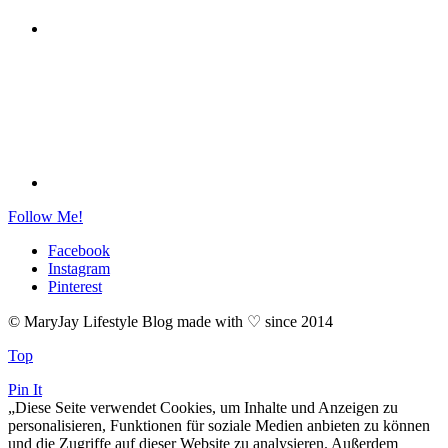
Follow Me!
Facebook
Instagram
Pinterest
© MaryJay Lifestyle Blog made with ♡ since 2014
Top
Pin It
„Diese Seite verwendet Cookies, um Inhalte und Anzeigen zu
personalisieren, Funktionen für soziale Medien anbieten zu können
und die Zugriffe auf dieser Website zu analysieren. Außerdem