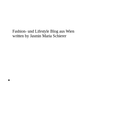
Fashion- und Lifestyle Blog aus Wien
written by Jasmin Maria Schierer