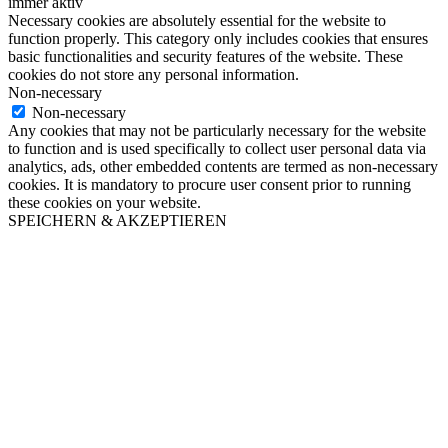
immer aktiv
Necessary cookies are absolutely essential for the website to
function properly. This category only includes cookies that ensures
basic functionalities and security features of the website. These
cookies do not store any personal information.
Non-necessary
Non-necessary
Any cookies that may not be particularly necessary for the website
to function and is used specifically to collect user personal data via
analytics, ads, other embedded contents are termed as non-necessary
cookies. It is mandatory to procure user consent prior to running
these cookies on your website.
SPEICHERN & AKZEPTIEREN