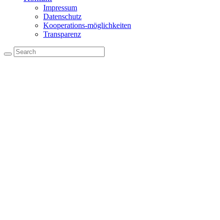
Impressum
Datenschutz
Kooperations-möglichkeiten
Transparenz