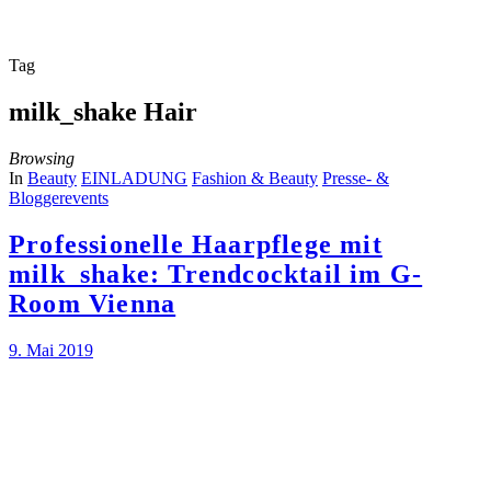
Tag
milk_shake Hair
Browsing
In
Beauty
EINLADUNG
Fashion & Beauty
Presse- &
Bloggerevents
Professionelle Haarpflege mit
milk_shake: Trendcocktail im G-
Room Vienna
9. Mai 2019