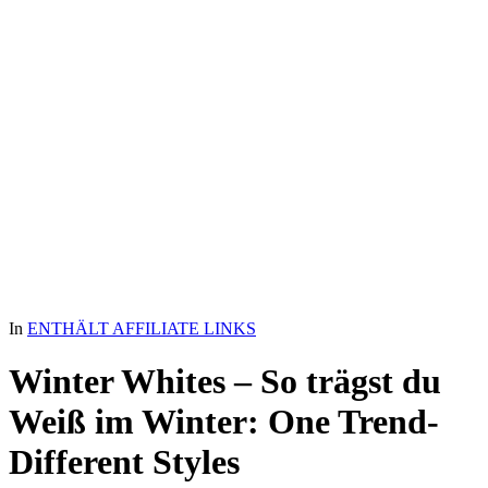
In
ENTHÄLT AFFILIATE LINKS
Winter Whites – So trägst du
Weiß im Winter: One Trend-
Different Styles