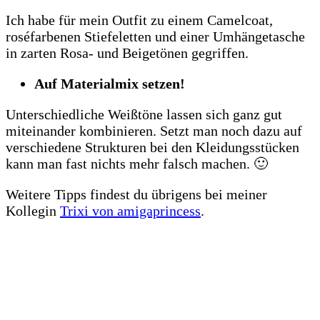
Ich habe für mein Outfit zu einem Camelcoat,
roséfarbenen Stiefeletten und einer Umhängetasche
in zarten Rosa- und Beigetönen gegriffen.
Auf Materialmix setzen!
Unterschiedliche Weißtöne lassen sich ganz gut
miteinander kombinieren. Setzt man noch dazu auf
verschiedene Strukturen bei den Kleidungsstücken
kann man fast nichts mehr falsch machen. 🙂
Weitere Tipps findest du übrigens bei meiner
Kollegin
Trixi von amigaprincess
.