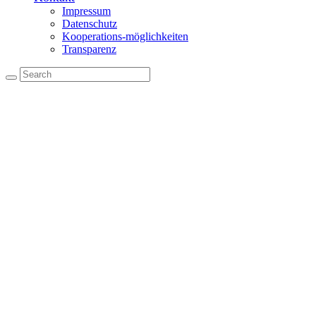
Impressum
Datenschutz
Kooperations-möglichkeiten
Transparenz