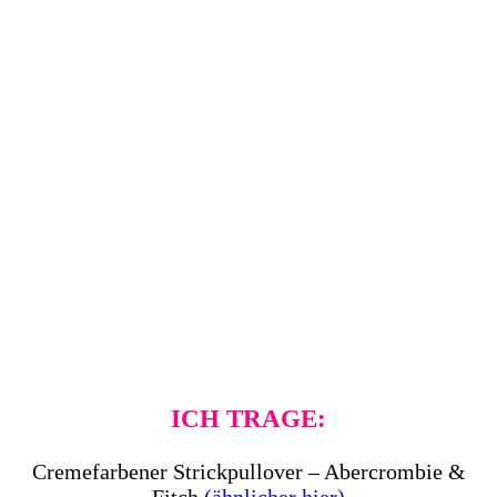
ICH TRAGE:
Cremefarbener Strickpullover – Abercrombie &