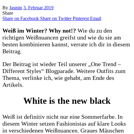
By
Jasmin
3. Februar 2019
Share
Share on Facebook
Share on Twitter
Pinterest
Email
Weiß im Winter? Why not!?
Wie du zu den
richtigen Weißnuancen greifst und wie du sie am
besten kombinieren kannst, verrate ich dir in diesem
Beitrag.
Der Beitrag ist wieder Teil unserer „One Trend –
Different Styles“ Blogparade. Weitere Outfits zum
Thema, verlinke ich, wie gehabt, am Ende des
Artikels.
White is the new black
Weiß ist definitiv nicht nur eine Sommerfarbe. In
diesem Winter setzen Fashionistas auf klare Looks
in verschiedenen Weißnuancen. Graues Mäuschen