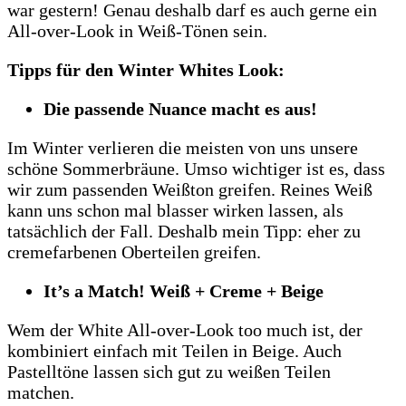
war gestern! Genau deshalb darf es auch gerne ein
All-over-Look in Weiß-Tönen sein.
Tipps für den Winter Whites Look:
Die passende Nuance macht es aus!
Im Winter verlieren die meisten von uns unsere
schöne Sommerbräune. Umso wichtiger ist es, dass
wir zum passenden Weißton greifen. Reines Weiß
kann uns schon mal blasser wirken lassen, als
tatsächlich der Fall. Deshalb mein Tipp: eher zu
cremefarbenen Oberteilen greifen.
It’s a Match! Weiß + Creme + Beige
Wem der White All-over-Look too much ist, der
kombiniert einfach mit Teilen in Beige. Auch
Pastelltöne lassen sich gut zu weißen Teilen
matchen.