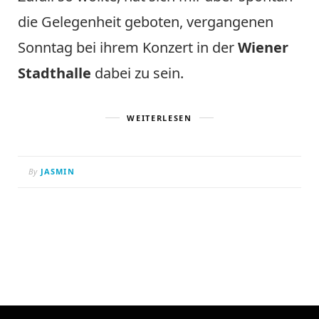
die Gelegenheit geboten, vergangenen
Sonntag bei ihrem Konzert in der
Wiener
Stadthalle
dabei zu sein.
WEITERLESEN
By
JASMIN