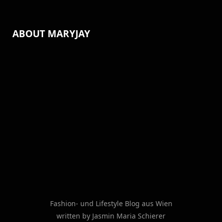
ABOUT MARYJAY
Fashion- und Lifestyle Blog aus Wien
written by Jasmin Maria Schierer