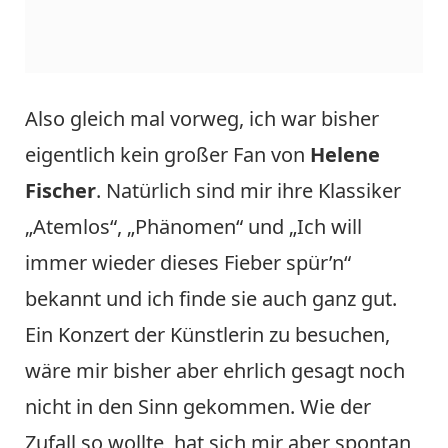
Also gleich mal vorweg, ich war bisher
eigentlich kein großer Fan von
Helene
Fischer
. Natürlich sind mir ihre Klassiker
„Atemlos“, „Phänomen“ und „Ich will
immer wieder dieses Fieber spür’n“
bekannt und ich finde sie auch ganz gut.
Ein Konzert der Künstlerin zu besuchen,
wäre mir bisher aber ehrlich gesagt noch
nicht in den Sinn gekommen. Wie der
Zufall so wollte, hat sich mir aber spontan