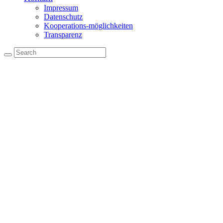
Impressum
Datenschutz
Kooperations-möglichkeiten
Transparenz