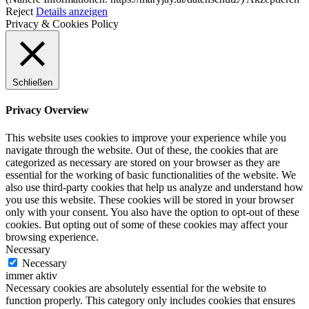
Reject
Details anzeigen
Privacy & Cookies Policy
Schließen
Privacy Overview
This website uses cookies to improve your experience while you
navigate through the website. Out of these, the cookies that are
categorized as necessary are stored on your browser as they are
essential for the working of basic functionalities of the website. We
also use third-party cookies that help us analyze and understand how
you use this website. These cookies will be stored in your browser
only with your consent. You also have the option to opt-out of these
cookies. But opting out of some of these cookies may affect your
browsing experience.
Necessary
Necessary
immer aktiv
Necessary cookies are absolutely essential for the website to
function properly. This category only includes cookies that ensures