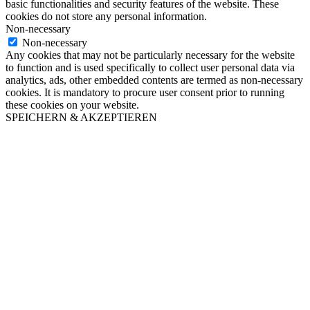
basic functionalities and security features of the website. These
cookies do not store any personal information.
Non-necessary
Non-necessary
Any cookies that may not be particularly necessary for the website
to function and is used specifically to collect user personal data via
analytics, ads, other embedded contents are termed as non-necessary
cookies. It is mandatory to procure user consent prior to running
these cookies on your website.
SPEICHERN & AKZEPTIEREN