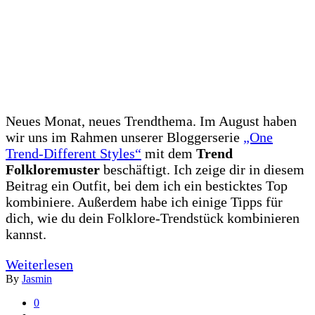
Neues Monat, neues Trendthema. Im August haben
wir uns im Rahmen unserer Bloggerserie
„One
Trend-Different Styles“
mit dem
Trend
Folkloremuster
beschäftigt. Ich zeige dir in diesem
Beitrag ein Outfit, bei dem ich ein besticktes Top
kombiniere. Außerdem habe ich einige Tipps für
dich, wie du dein Folklore-Trendstück kombinieren
kannst.
Weiterlesen
By
Jasmin
0