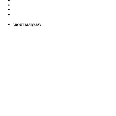
ABOUT MARYJAY