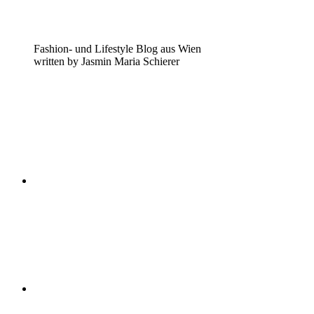
Fashion- und Lifestyle Blog aus Wien
written by Jasmin Maria Schierer