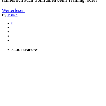
Weiterlesen
By
Jasmin
0
ABOUT MARYJAY