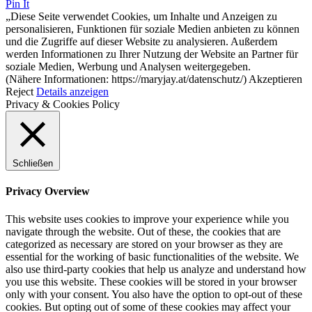
Pin It
„Diese Seite verwendet Cookies, um Inhalte und Anzeigen zu
personalisieren, Funktionen für soziale Medien anbieten zu können
und die Zugriffe auf dieser Website zu analysieren. Außerdem
werden Informationen zu Ihrer Nutzung der Website an Partner für
soziale Medien, Werbung und Analysen weitergegeben.
(Nähere Informationen: https://maryjay.at/datenschutz/)
Akzeptieren
Reject
Details anzeigen
Privacy & Cookies Policy
Schließen
Privacy Overview
This website uses cookies to improve your experience while you
navigate through the website. Out of these, the cookies that are
categorized as necessary are stored on your browser as they are
essential for the working of basic functionalities of the website. We
also use third-party cookies that help us analyze and understand how
you use this website. These cookies will be stored in your browser
only with your consent. You also have the option to opt-out of these
cookies. But opting out of some of these cookies may affect your