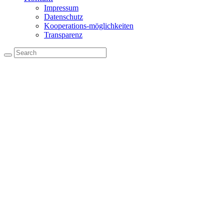
Impressum
Datenschutz
Kooperations-möglichkeiten
Transparenz