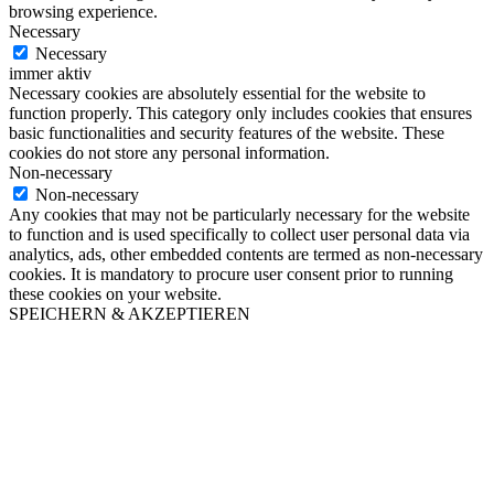
browsing experience.
Necessary
Necessary
immer aktiv
Necessary cookies are absolutely essential for the website to
function properly. This category only includes cookies that ensures
basic functionalities and security features of the website. These
cookies do not store any personal information.
Non-necessary
Non-necessary
Any cookies that may not be particularly necessary for the website
to function and is used specifically to collect user personal data via
analytics, ads, other embedded contents are termed as non-necessary
cookies. It is mandatory to procure user consent prior to running
these cookies on your website.
SPEICHERN & AKZEPTIEREN