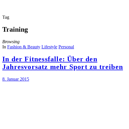
Tag
Training
Browsing
In
Fashion & Beauty
Lifestyle
Personal
In der Fitnessfalle: Über den
Jahresvorsatz mehr Sport zu treiben
8. Januar 2015