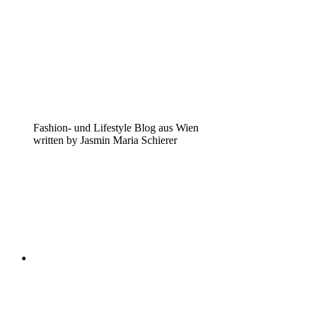
Fashion- und Lifestyle Blog aus Wien
written by Jasmin Maria Schierer