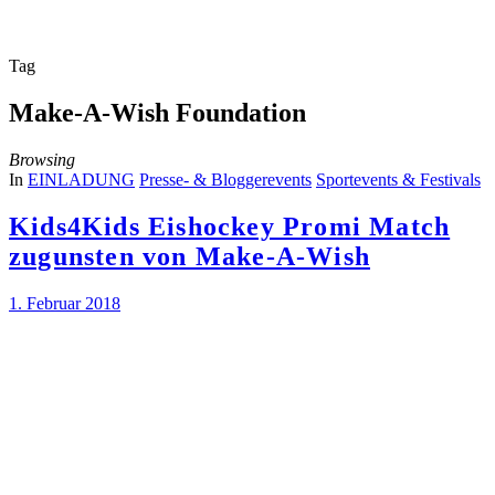
Tag
Make-A-Wish Foundation
Browsing
In
EINLADUNG
Presse- & Bloggerevents
Sportevents & Festivals
Kids4Kids Eishockey Promi Match
zugunsten von Make-A-Wish
1. Februar 2018