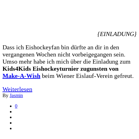
{EINLADUNG}
Dass ich Eishockeyfan bin dürfte an dir in den
vergangenen Wochen nicht vorbeigegangen sein.
Umso mehr habe ich mich über die Einladung zum
Kids4Kids Eishockeyturnier zugunsten von
Make-A-Wish
beim Wiener Eislauf-Verein gefreut.
Weiterlesen
By
Jasmin
0