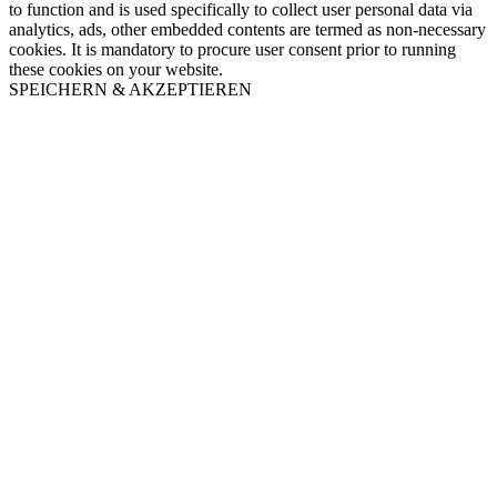
to function and is used specifically to collect user personal data via
analytics, ads, other embedded contents are termed as non-necessary
cookies. It is mandatory to procure user consent prior to running
these cookies on your website.
SPEICHERN & AKZEPTIEREN