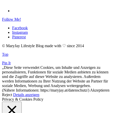
Follow Me!
Facebook
Instagram
Pinterest
© MaryJay Lifestyle Blog made with ♡ since 2014
Top
Pin It
„Diese Seite verwendet Cookies, um Inhalte und Anzeigen zu
personalisieren, Funktionen für soziale Medien anbieten zu können
und die Zugriffe auf dieser Website zu analysieren. Außerdem
werden Informationen zu Ihrer Nutzung der Website an Partner für
soziale Medien, Werbung und Analysen weitergegeben.
(Nähere Informationen: https://maryjay.at/datenschutz/)
Akzeptieren
Reject
Details anzeigen
Privacy & Cookies Policy