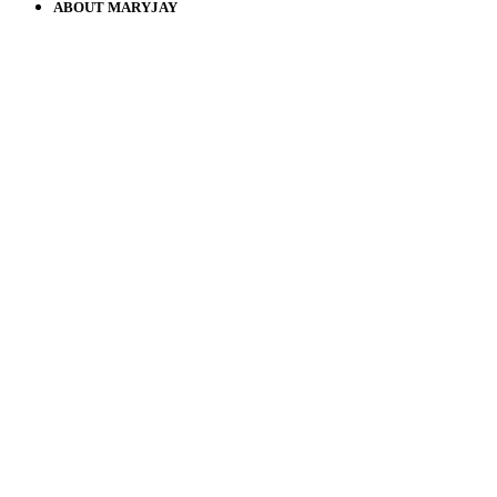
ABOUT MARYJAY