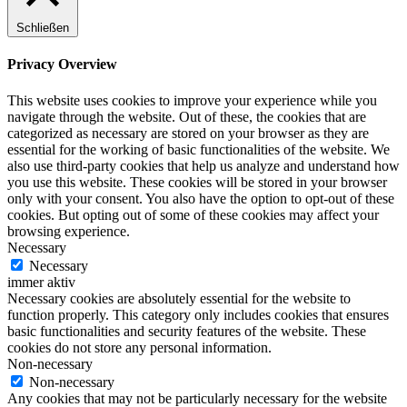
Schließen
Privacy Overview
This website uses cookies to improve your experience while you
navigate through the website. Out of these, the cookies that are
categorized as necessary are stored on your browser as they are
essential for the working of basic functionalities of the website. We
also use third-party cookies that help us analyze and understand how
you use this website. These cookies will be stored in your browser
only with your consent. You also have the option to opt-out of these
cookies. But opting out of some of these cookies may affect your
browsing experience.
Necessary
Necessary
immer aktiv
Necessary cookies are absolutely essential for the website to
function properly. This category only includes cookies that ensures
basic functionalities and security features of the website. These
cookies do not store any personal information.
Non-necessary
Non-necessary
Any cookies that may not be particularly necessary for the website