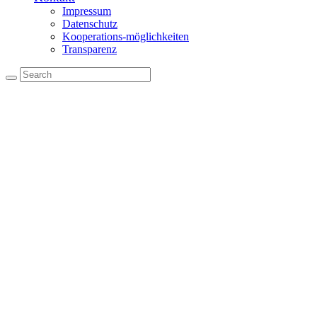
Impressum
Datenschutz
Kooperations-möglichkeiten
Transparenz