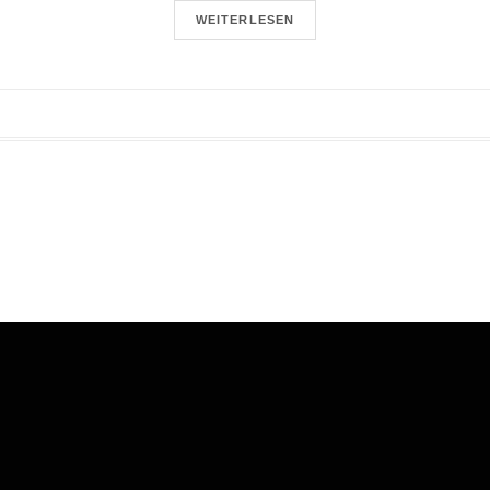
WEITERLESEN