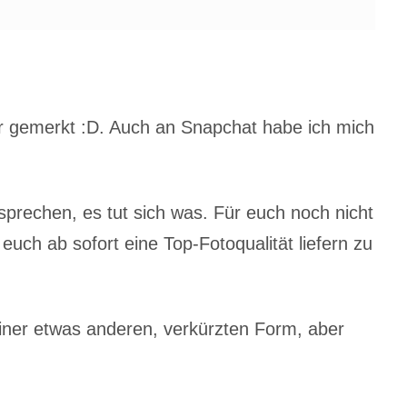
er gemerkt :D. Auch an Snapchat habe ich mich
prechen, es tut sich was. Für euch noch nicht
euch ab sofort eine Top-Fotoqualität liefern zu
iner etwas anderen, verkürzten Form, aber