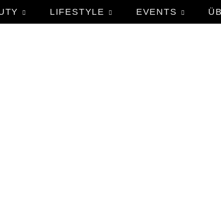
UTY
LIFESTYLE
EVENTS
Ü