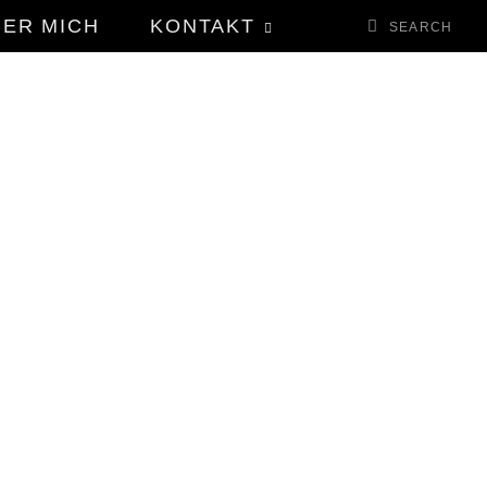
BER MICH
KONTAKT