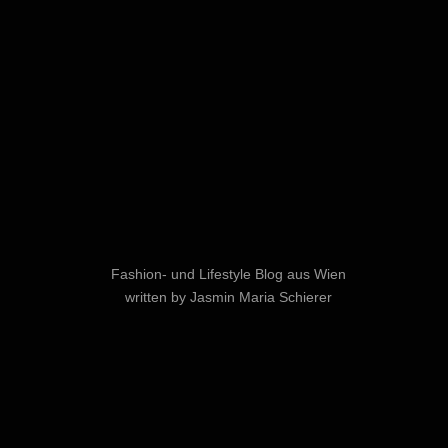
Fashion- und Lifestyle Blog aus Wien
written by Jasmin Maria Schierer