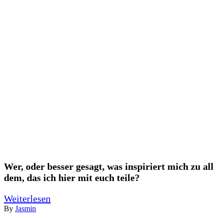
Wer, oder besser gesagt, was inspiriert mich zu all
dem, das ich hier mit euch teile?
Weiterlesen
By
Jasmin