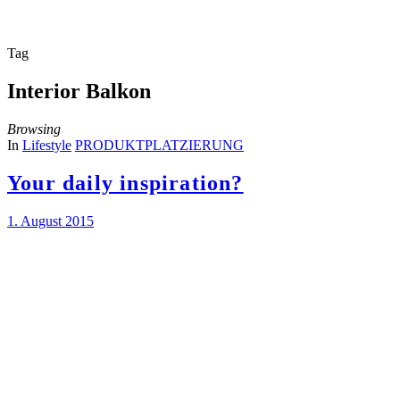
Tag
Interior Balkon
Browsing
In
Lifestyle
PRODUKTPLATZIERUNG
Your daily inspiration?
1. August 2015