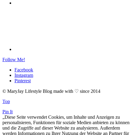
Follow Me!
Facebook
Instagram
Pinterest
© MaryJay Lifestyle Blog made with ♡ since 2014
Top
Pin It
„Diese Seite verwendet Cookies, um Inhalte und Anzeigen zu
personalisieren, Funktionen für soziale Medien anbieten zu können
und die Zugriffe auf dieser Website zu analysieren. Außerdem
werden Informationen zu Ihrer Nutzung der Website an Partner für