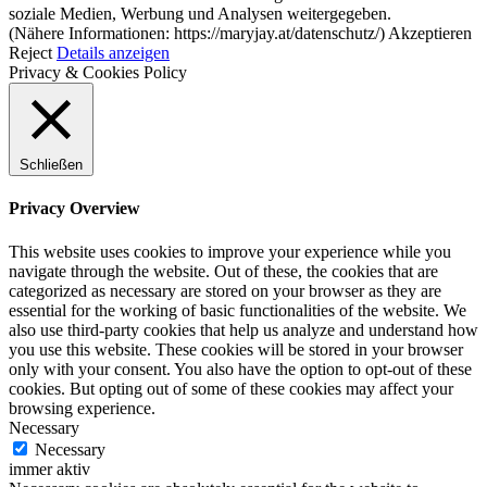
soziale Medien, Werbung und Analysen weitergegeben.
(Nähere Informationen: https://maryjay.at/datenschutz/)
Akzeptieren
Reject
Details anzeigen
Privacy & Cookies Policy
Schließen
Privacy Overview
This website uses cookies to improve your experience while you
navigate through the website. Out of these, the cookies that are
categorized as necessary are stored on your browser as they are
essential for the working of basic functionalities of the website. We
also use third-party cookies that help us analyze and understand how
you use this website. These cookies will be stored in your browser
only with your consent. You also have the option to opt-out of these
cookies. But opting out of some of these cookies may affect your
browsing experience.
Necessary
Necessary
immer aktiv