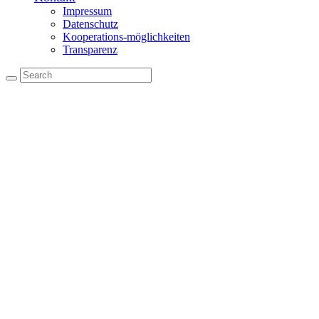
Impressum
Datenschutz
Kooperations-möglichkeiten
Transparenz