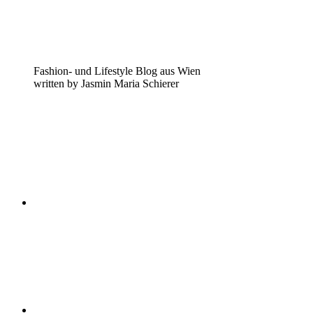
Fashion- und Lifestyle Blog aus Wien
written by Jasmin Maria Schierer