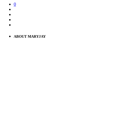
0
ABOUT MARYJAY