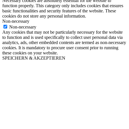
Necessary cookies are absolutely essential for the website to
function properly. This category only includes cookies that ensures
basic functionalities and security features of the website. These
cookies do not store any personal information.
Non-necessary
Non-necessary
Any cookies that may not be particularly necessary for the website
to function and is used specifically to collect user personal data via
analytics, ads, other embedded contents are termed as non-necessary
cookies. It is mandatory to procure user consent prior to running
these cookies on your website.
SPEICHERN & AKZEPTIEREN