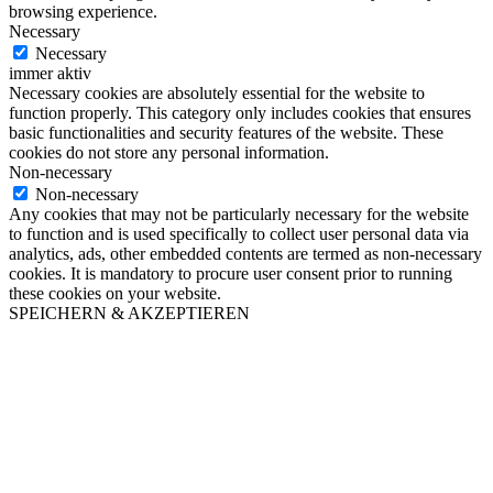
browsing experience.
Necessary
Necessary
immer aktiv
Necessary cookies are absolutely essential for the website to
function properly. This category only includes cookies that ensures
basic functionalities and security features of the website. These
cookies do not store any personal information.
Non-necessary
Non-necessary
Any cookies that may not be particularly necessary for the website
to function and is used specifically to collect user personal data via
analytics, ads, other embedded contents are termed as non-necessary
cookies. It is mandatory to procure user consent prior to running
these cookies on your website.
SPEICHERN & AKZEPTIEREN