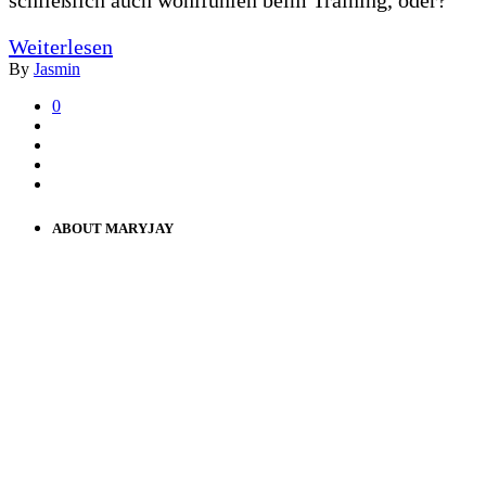
Weiterlesen
By
Jasmin
0
ABOUT MARYJAY