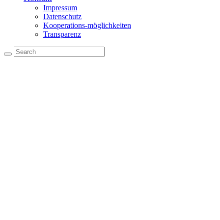
Impressum
Datenschutz
Kooperations-möglichkeiten
Transparenz