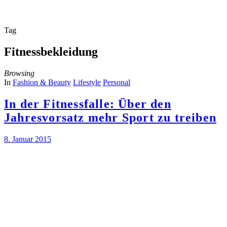
Tag
Fitnessbekleidung
Browsing
In
Fashion & Beauty
Lifestyle
Personal
In der Fitnessfalle: Über den
Jahresvorsatz mehr Sport zu treiben
8. Januar 2015