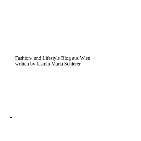
Fashion- und Lifestyle Blog aus Wien
written by Jasmin Maria Schierer