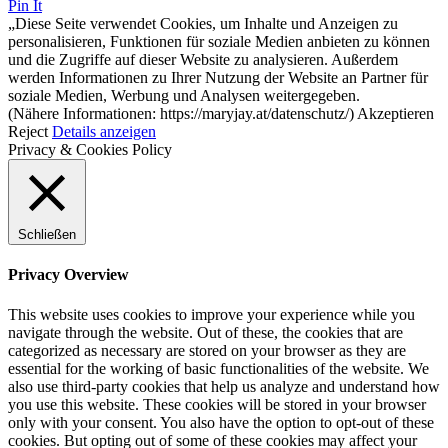
Pin It
„Diese Seite verwendet Cookies, um Inhalte und Anzeigen zu
personalisieren, Funktionen für soziale Medien anbieten zu können
und die Zugriffe auf dieser Website zu analysieren. Außerdem
werden Informationen zu Ihrer Nutzung der Website an Partner für
soziale Medien, Werbung und Analysen weitergegeben.
(Nähere Informationen: https://maryjay.at/datenschutz/)
Akzeptieren
Reject
Details anzeigen
Privacy & Cookies Policy
Schließen
Privacy Overview
This website uses cookies to improve your experience while you
navigate through the website. Out of these, the cookies that are
categorized as necessary are stored on your browser as they are
essential for the working of basic functionalities of the website. We
also use third-party cookies that help us analyze and understand how
you use this website. These cookies will be stored in your browser
only with your consent. You also have the option to opt-out of these
cookies. But opting out of some of these cookies may affect your