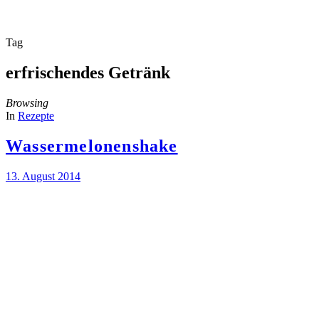
Tag
erfrischendes Getränk
Browsing
In
Rezepte
Wassermelonenshake
13. August 2014