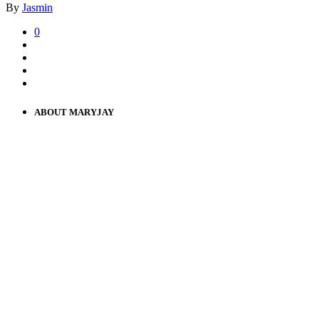
By
Jasmin
0
ABOUT MARYJAY