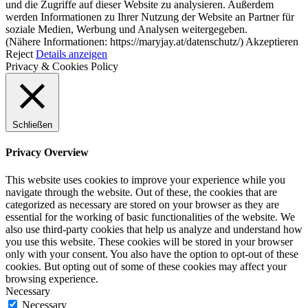
und die Zugriffe auf dieser Website zu analysieren. Außerdem
werden Informationen zu Ihrer Nutzung der Website an Partner für
soziale Medien, Werbung und Analysen weitergegeben.
(Nähere Informationen: https://maryjay.at/datenschutz/)
Akzeptieren
Reject
Details anzeigen
Privacy & Cookies Policy
Schließen
Privacy Overview
This website uses cookies to improve your experience while you
navigate through the website. Out of these, the cookies that are
categorized as necessary are stored on your browser as they are
essential for the working of basic functionalities of the website. We
also use third-party cookies that help us analyze and understand how
you use this website. These cookies will be stored in your browser
only with your consent. You also have the option to opt-out of these
cookies. But opting out of some of these cookies may affect your
browsing experience.
Necessary
Necessary