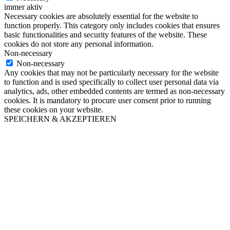
immer aktiv
Necessary cookies are absolutely essential for the website to
function properly. This category only includes cookies that ensures
basic functionalities and security features of the website. These
cookies do not store any personal information.
Non-necessary
Non-necessary
Any cookies that may not be particularly necessary for the website
to function and is used specifically to collect user personal data via
analytics, ads, other embedded contents are termed as non-necessary
cookies. It is mandatory to procure user consent prior to running
these cookies on your website.
SPEICHERN & AKZEPTIEREN