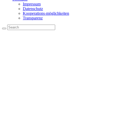
Impressum
Datenschutz
Kooperations-möglichkeiten
Transparenz