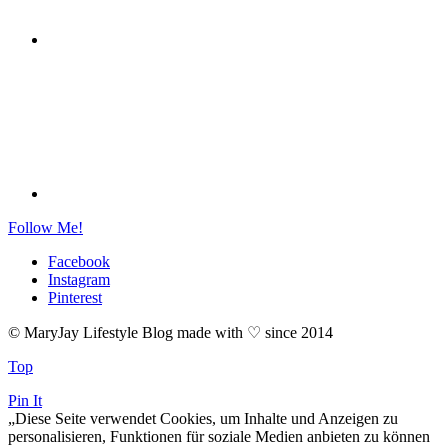
Follow Me!
Facebook
Instagram
Pinterest
© MaryJay Lifestyle Blog made with ♡ since 2014
Top
Pin It
„Diese Seite verwendet Cookies, um Inhalte und Anzeigen zu
personalisieren, Funktionen für soziale Medien anbieten zu können