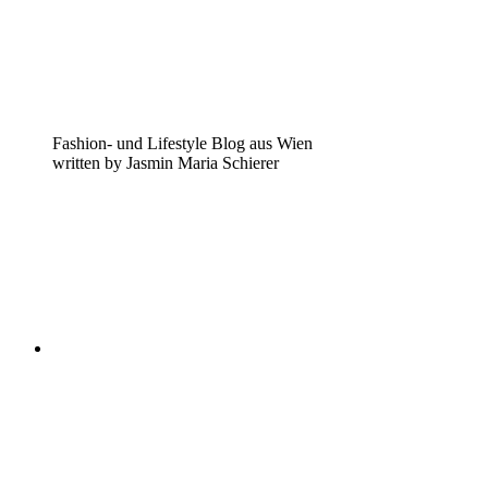
Fashion- und Lifestyle Blog aus Wien
written by Jasmin Maria Schierer