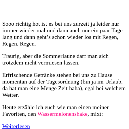
Sooo richtig hot ist es bei uns zurzeit ja leider nur
immer wieder mal und dann auch nur ein paar Tage
lang und dann geht’s schon wieder los mit Regen,
Regen, Regen.
Traurig, aber die Sommerlaune darf man sich
trotzdem nicht vermiesen lassen.
Erfrischende Getränke stehen bei uns zu Hause
momentan auf der Tagesordnung (bin ja im Urlaub,
da hat man eine Menge Zeit haha), egal bei welchem
Wetter.
Heute erzähle ich euch wie man einen meiner
Favoriten, den
Wassermelonenshake
, mixt:
Weiterlesen