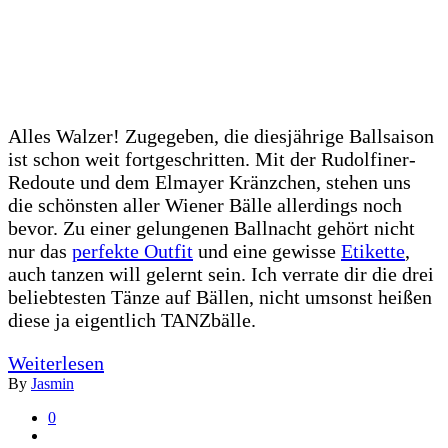
Alles Walzer! Zugegeben, die diesjährige Ballsaison
ist schon weit fortgeschritten. Mit der Rudolfiner-
Redoute und dem Elmayer Kränzchen, stehen uns
die schönsten aller Wiener Bälle allerdings noch
bevor. Zu einer gelungenen Ballnacht gehört nicht
nur das
perfekte Outfit
und eine gewisse
Etikette
,
auch tanzen will gelernt sein. Ich verrate dir die drei
beliebtesten Tänze auf Bällen, nicht umsonst heißen
diese ja eigentlich TANZbälle.
Weiterlesen
By
Jasmin
0