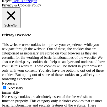
Reject
Details anzeigen
Privacy & Cookies Policy
Schließen
Privacy Overview
This website uses cookies to improve your experience while you
navigate through the website. Out of these, the cookies that are
categorized as necessary are stored on your browser as they are
essential for the working of basic functionalities of the website. We
also use third-party cookies that help us analyze and understand how
you use this website. These cookies will be stored in your browser
only with your consent. You also have the option to opt-out of these
cookies. But opting out of some of these cookies may affect your
browsing experience.
Necessary
Necessary
immer aktiv
Necessary cookies are absolutely essential for the website to
function properly. This category only includes cookies that ensures
basic functionalities and security features of the website. These