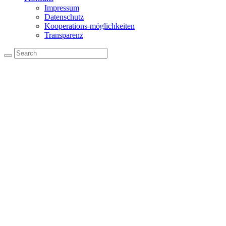
Impressum
Datenschutz
Kooperations-möglichkeiten
Transparenz