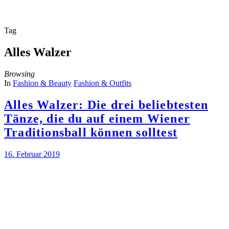
Tag
Alles Walzer
Browsing
In
Fashion & Beauty
Fashion & Outfits
Alles Walzer: Die drei beliebtesten
Tänze, die du auf einem Wiener
Traditionsball können solltest
16. Februar 2019