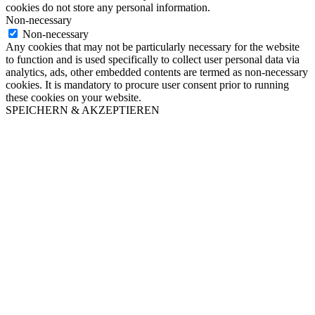
cookies do not store any personal information.
Non-necessary
Non-necessary
Any cookies that may not be particularly necessary for the website
to function and is used specifically to collect user personal data via
analytics, ads, other embedded contents are termed as non-necessary
cookies. It is mandatory to procure user consent prior to running
these cookies on your website.
SPEICHERN & AKZEPTIEREN