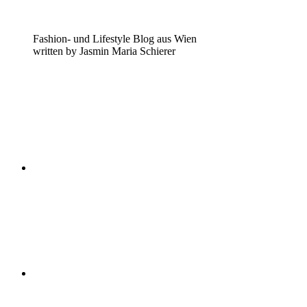
Fashion- und Lifestyle Blog aus Wien
written by Jasmin Maria Schierer