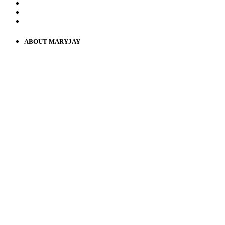
ABOUT MARYJAY