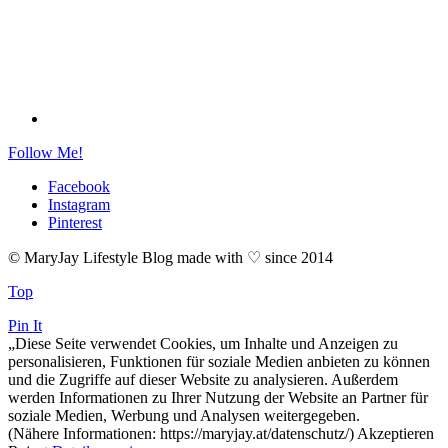
Follow Me!
Facebook
Instagram
Pinterest
© MaryJay Lifestyle Blog made with ♡ since 2014
Top
Pin It
„Diese Seite verwendet Cookies, um Inhalte und Anzeigen zu
personalisieren, Funktionen für soziale Medien anbieten zu können
und die Zugriffe auf dieser Website zu analysieren. Außerdem
werden Informationen zu Ihrer Nutzung der Website an Partner für
soziale Medien, Werbung und Analysen weitergegeben.
(Nähere Informationen: https://maryjay.at/datenschutz/)
Akzeptieren