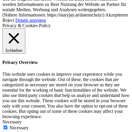
werden Informationen zu Ihrer Nutzung der Website an Partner für
soziale Medien, Werbung und Analysen weitergegeben.
(Nähere Informationen: https://maryjay.at/datenschutz/)
Akzeptieren
Reject
Details anzeigen
Privacy & Cookies Policy
Schließen
Privacy Overview
This website uses cookies to improve your experience while you
navigate through the website. Out of these, the cookies that are
categorized as necessary are stored on your browser as they are
essential for the working of basic functionalities of the website. We
also use third-party cookies that help us analyze and understand how
you use this website. These cookies will be stored in your browser
only with your consent. You also have the option to opt-out of these
cookies. But opting out of some of these cookies may affect your
browsing experience.
Necessary
Necessary