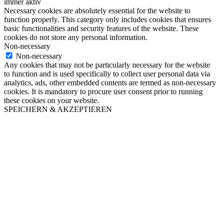
immer aktiv
Necessary cookies are absolutely essential for the website to
function properly. This category only includes cookies that ensures
basic functionalities and security features of the website. These
cookies do not store any personal information.
Non-necessary
Non-necessary
Any cookies that may not be particularly necessary for the website
to function and is used specifically to collect user personal data via
analytics, ads, other embedded contents are termed as non-necessary
cookies. It is mandatory to procure user consent prior to running
these cookies on your website.
SPEICHERN & AKZEPTIEREN