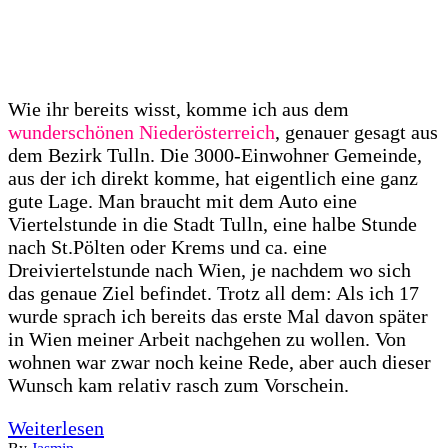
Wie ihr bereits wisst, komme ich aus dem
wunderschönen Niederösterreich
, genauer gesagt aus
dem Bezirk Tulln. Die 3000-Einwohner Gemeinde,
aus der ich direkt komme, hat eigentlich eine ganz
gute Lage. Man braucht mit dem Auto eine
Viertelstunde in die Stadt Tulln, eine halbe Stunde
nach St.Pölten oder Krems und ca. eine
Dreiviertelstunde nach Wien, je nachdem wo sich
das genaue Ziel befindet. Trotz all dem: Als ich 17
wurde sprach ich bereits das erste Mal davon später
in Wien meiner Arbeit nachgehen zu wollen. Von
wohnen war zwar noch keine Rede, aber auch dieser
Wunsch kam relativ rasch zum Vorschein.
Weiterlesen