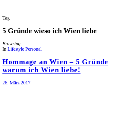
Tag
5 Gründe wieso ich Wien liebe
Browsing
In
Lifestyle
Personal
Hommage an Wien – 5 Gründe
warum ich Wien liebe!
26. März 2017