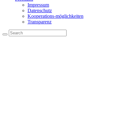
Impressum
Datenschutz
Kooperations-möglichkeiten
Transparenz