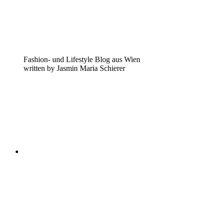
Fashion- und Lifestyle Blog aus Wien
written by Jasmin Maria Schierer