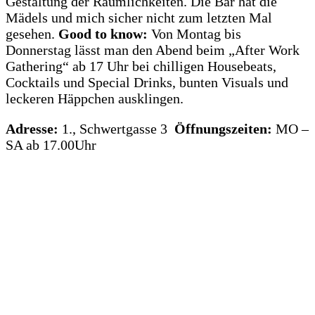
Gestaltung der Räumlichkeiten. Die Bar hat die
Mädels und mich sicher nicht zum letzten Mal
gesehen.
Good to know:
Von Montag bis
Donnerstag lässt man den Abend beim „After Work
Gathering“ ab 17 Uhr bei chilligen Housebeats,
Cocktails und Special Drinks, bunten Visuals und
leckeren Häppchen ausklingen.
Adresse:
1., Schwertgasse 3
Öffnungszeiten:
MO –
SA ab 17.00Uhr