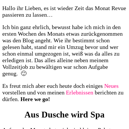
Hallo ihr Lieben, es ist wieder Zeit das Monat Revue
passieren zu lassen…
Ich bin ganz ehrlich, bewusst habe ich mich in den
ersten Wochen des Monats etwas zurückgenommen
was den Blog angeht. Wie ihr bestimmt schon
gelesen habt, stand mir ein Umzug bevor und wer
schon einmal umgezogen ist, weiß was da alles zu
erledigen ist. Das alles alleine neben meinem
Vollzeitjob zu bewältigen war schon Aufgabe
genug. 🙂
Es freut mich aber euch heute doch einiges
Neues
vorstellen und von meinen
Erlebnissen
berichten zu
dürfen.
Here we go!
Aus Dusche wird Spa