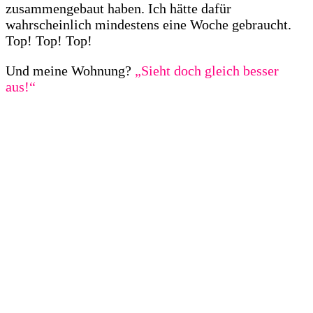
zusammengebaut haben. Ich hätte dafür
wahrscheinlich mindestens eine Woche gebraucht.
Top! Top! Top!
Und meine Wohnung?
„Sieht doch gleich besser
aus!“