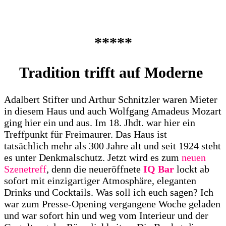
*****
Tradition trifft auf Moderne
Adalbert Stifter und Arthur Schnitzler waren Mieter
in diesem Haus und auch Wolfgang Amadeus Mozart
ging hier ein und aus. Im 18. Jhdt. war hier ein
Treffpunkt für Freimaurer. Das Haus ist
tatsächlich mehr als 300 Jahre alt und seit 1924 steht
es unter Denkmalschutz. Jetzt wird es zum
neuen
Szenetreff
, denn die neueröffnete
IQ Bar
lockt ab
sofort mit einzigartiger Atmosphäre, eleganten
Drinks und Cocktails. Was soll ich euch sagen? Ich
war zum Presse-Opening vergangene Woche geladen
und war sofort hin und weg vom Interieur und der