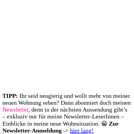
TIPP:
Ihr seid neugierig und wollt mehr von meiner
neuen Wohnung sehen? Dann abonniert doch meinen
Newsletter
, denn in der nächsten Aussendung gibt’s
– exklusiv nur für meine Newsletter-LeserInnen –
Einblicke in meine neue Wohnsituation. 😀
Zur
Newsletter-Anmeldung
->
hier lang!