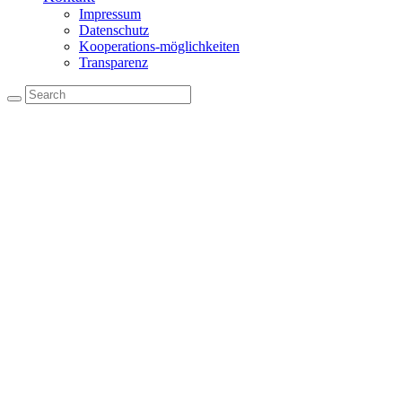
Impressum
Datenschutz
Kooperations-möglichkeiten
Transparenz