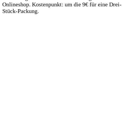
Onlineshop. Kostenpunkt: um die 9€ für eine Drei-
Stück-Packung.