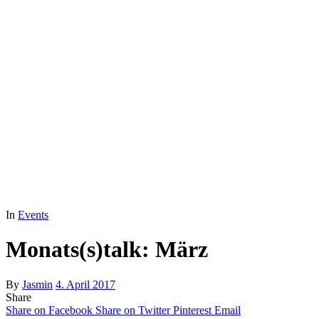
In
Events
Monats(s)talk: März
By
Jasmin
4. April 2017
Share
Share on Facebook
Share on Twitter
Pinterest
Email