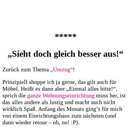
*****
„Sieht doch gleich besser aus!“
Zurück zum Thema
„Umzug“
!
Prinzipiell shoppe ich ja gerne, das gilt auch für
Möbel. Heißt es dann aber „Einmal alles bitte!“,
sprich die
ganze Wohnungseinrichtung
muss her, ist
das alles andere als lustig und macht auch nicht
wirklich Spaß. Anfang des Monats ging’s für mich
von einem Einrichtungshaus zum nächsten (und
dann wieder retour – oh, no! :P).