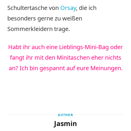
Schultertasche von
Orsay
, die ich
besonders gerne zu weißen
Sommerkleidern trage.
Habt ihr auch eine Lieblings-Mini-Bag oder
fangt ihr mit den Minitaschen eher nichts
an? Ich bin gespannt auf eure Meinungen.
AUTHOR
Jasmin