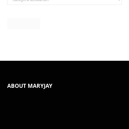
ABOUT MARYJAY