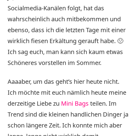
Socialmedia-Kanälen folgt, hat das
wahrscheinlich auch mitbekommen und
ebenso, dass ich die letzten Tage mit einer
wirklich fiesen Erkältung gerauft habe. 🙁
Ich sag euch, man kann sich kaum etwas
Schöneres vorstellen im Sommer.
Aaaaber, um das geht’s hier heute nicht.
Ich möchte mit euch nämlich heute meine
derzeitige Liebe zu
Mini Bags
teilen. Im
Trend sind die kleinen handlichen Dinger ja
schon längere Zeit. Ich konnte mich aber