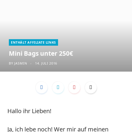
ENTHÄLT AFFILIATE LINKS
Mini Bags unter 250€
BY
JASMIN
14. JULI 2016
Hallo ihr Lieben!
Ja, ich lebe noch! Wer mir auf meinen