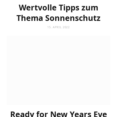
Wertvolle Tipps zum
Thema Sonnenschutz
15. APRIL 2022
Ready for New Years Eve