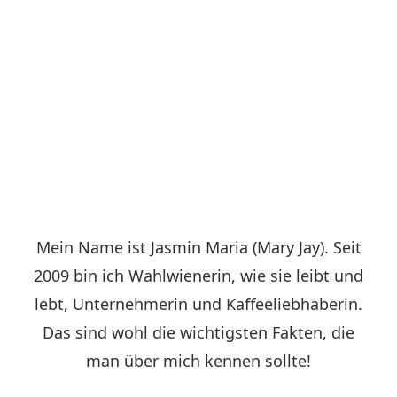
Mein Name ist Jasmin Maria (Mary Jay). Seit
2009 bin ich Wahlwienerin, wie sie leibt und
lebt, Unternehmerin und Kaffeeliebhaberin.
Das sind wohl die wichtigsten Fakten, die
man über mich kennen sollte!