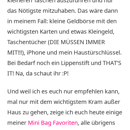
kleineren Taschen auszuführen und nur
das Nötigste mitzuhaben. Das wäre dann
in meinem Fall: kleine Geldbörse mit den
wichtigsten Karten und etwas Kleingeld,
Taschentücher (DIE MÜSSEN IMMER
MIT!!!), iPhone und mein Haustürschlüssel.
Bei Bedarf noch ein Lippenstift und THAT’S
IT! Na, da schaut ihr :P!
Und weil ich es euch nur empfehlen kann,
mal nur mit dem wichtigstem Kram außer
Haus zu gehen, zeige ich euch heute einige
meiner
Mini Bag Favoriten
, alle übrigens