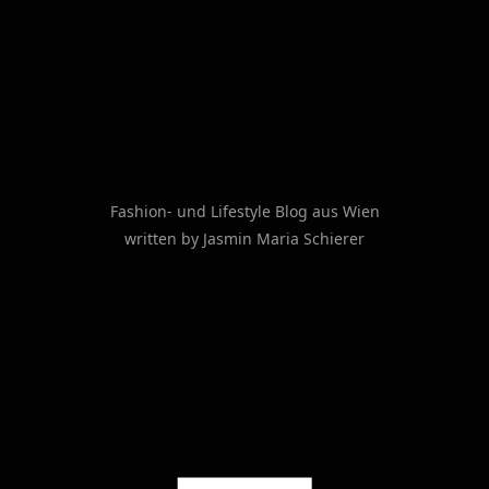
Fashion- und Lifestyle Blog aus Wien
written by Jasmin Maria Schierer