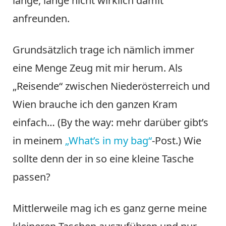
lange, lange nicht wirklich damit
anfreunden.
Grundsätzlich trage ich nämlich immer
eine Menge Zeug mit mir herum. Als
„Reisende“ zwischen Niederösterreich und
Wien brauche ich den ganzen Kram
einfach… (By the way: mehr darüber gibt’s
in meinem
„What’s in my bag“
-Post.) Wie
sollte denn der in so eine kleine Tasche
passen?
Mittlerweile mag ich es ganz gerne meine