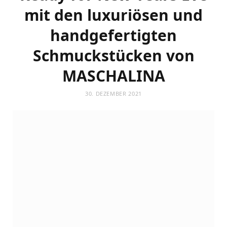
mit den luxuriösen und
handgefertigten
Schmuckstücken von
MASCHALINA
30. DEZEMBER 2021