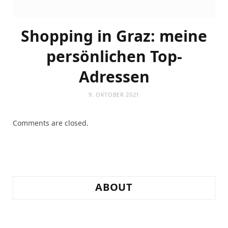
Shopping in Graz: meine
persönlichen Top-
Adressen
9. OKTOBER 2021
Comments are closed.
ABOUT