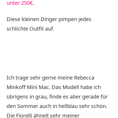
unter 250€
.
Diese kleinen Dinger pimpen jedes
schlichte Outfit auf.
Ich trage sehr gerne meine Rebecca
Minkoff Mini Mac. Das Modell habe ich
übrigens in grau, finde es aber gerade für
den Sommer auch in hellblau sehr schön.
Die Fiorelli ähnelt sehr meiner