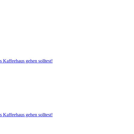
s Kaffeehaus gehen solltest!
s Kaffeehaus gehen solltest!