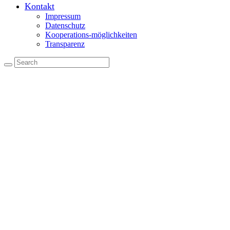
Kontakt
Impressum
Datenschutz
Kooperations-möglichkeiten
Transparenz