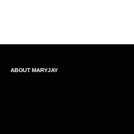
ABOUT MARYJAY