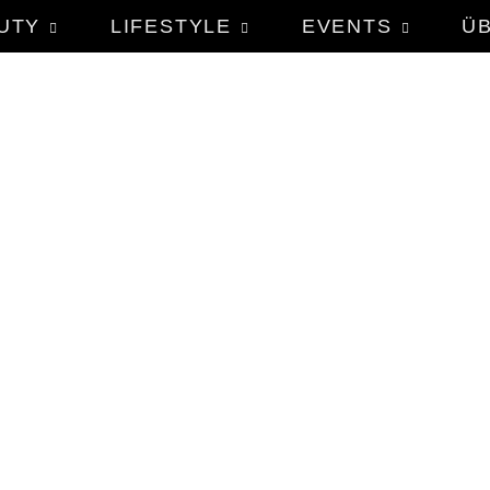
UTY
LIFESTYLE
EVENTS
Ü