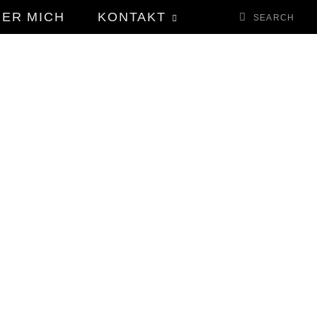
BER MICH
KONTAKT