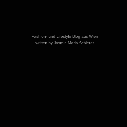
Fashion- und Lifestyle Blog aus Wien
written by Jasmin Maria Schierer