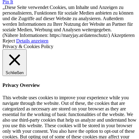
Pin It
„Diese Seite verwendet Cookies, um Inhalte und Anzeigen zu
personalisieren, Funktionen für soziale Medien anbieten zu können
und die Zugriffe auf dieser Website zu analysieren. Außerdem
werden Informationen zu Ihrer Nutzung der Website an Partner für
soziale Medien, Werbung und Analysen weitergegeben.
(Nähere Informationen: https://maryjay.at/datenschutz/)
Akzeptieren
Reject
Details anzeigen
Privacy & Cookies Policy
Schließen
Privacy Overview
This website uses cookies to improve your experience while you
navigate through the website. Out of these, the cookies that are
categorized as necessary are stored on your browser as they are
essential for the working of basic functionalities of the website. We
also use third-party cookies that help us analyze and understand how
you use this website. These cookies will be stored in your browser
only with your consent. You also have the option to opt-out of these
cookies. But opting out of some of these cookies may affect your