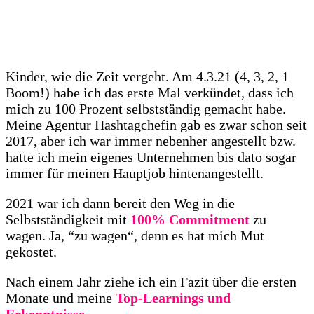
Kinder, wie die Zeit vergeht. Am 4.3.21 (4, 3, 2, 1
Boom!) habe ich das erste Mal verkündet, dass ich
mich zu 100 Prozent selbstständig gemacht habe.
Meine Agentur Hashtagchefin gab es zwar schon seit
2017, aber ich war immer nebenher angestellt bzw.
hatte ich mein eigenes Unternehmen bis dato sogar
immer für meinen Hauptjob hintenangestellt.
2021 war ich dann bereit den Weg in die
Selbstständigkeit mit
100% Commitment
zu
wagen. Ja, “zu wagen“, denn es hat mich Mut
gekostet.
Nach einem Jahr ziehe ich ein Fazit über die ersten
Monate und meine
Top-Learnings und
Erkenntnisse
.