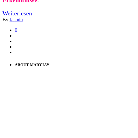
Weiterlesen
By
Jasmin
0
ABOUT MARYJAY