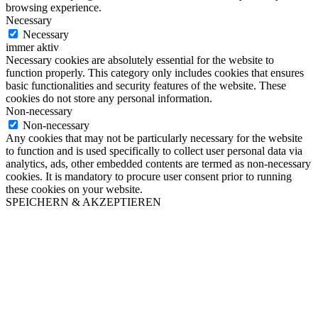
browsing experience.
Necessary
Necessary
immer aktiv
Necessary cookies are absolutely essential for the website to
function properly. This category only includes cookies that ensures
basic functionalities and security features of the website. These
cookies do not store any personal information.
Non-necessary
Non-necessary
Any cookies that may not be particularly necessary for the website
to function and is used specifically to collect user personal data via
analytics, ads, other embedded contents are termed as non-necessary
cookies. It is mandatory to procure user consent prior to running
these cookies on your website.
SPEICHERN & AKZEPTIEREN