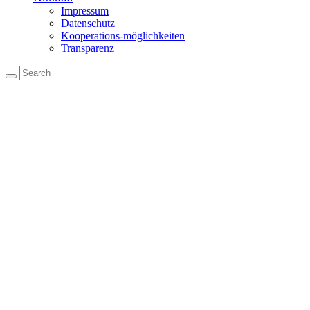
Impressum
Datenschutz
Kooperations-möglichkeiten
Transparenz