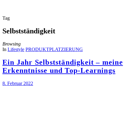
Tag
Selbstständigkeit
Browsing
In
Lifestyle
PRODUKTPLATZIERUNG
Ein Jahr Selbstständigkeit – meine
Erkenntnisse und Top-Learnings
8. Februar 2022