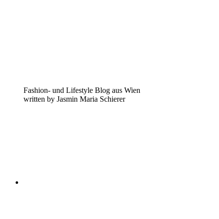
Fashion- und Lifestyle Blog aus Wien
written by Jasmin Maria Schierer