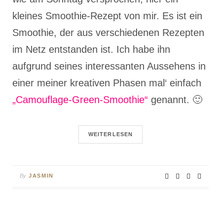
kleines Smoothie-Rezept von mir. Es ist ein
Smoothie, der aus verschiedenen Rezepten
im Netz entstanden ist. Ich habe ihn
aufgrund seines interessanten Aussehens in
einer meiner kreativen Phasen mal‘ einfach
„Camouflage-Green-Smoothie“
genannt. 🙂
WEITERLESEN
By
JASMIN