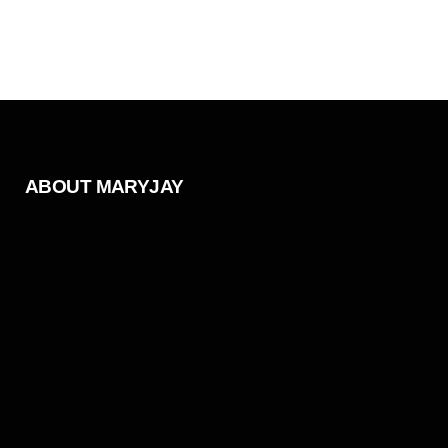
ABOUT MARYJAY