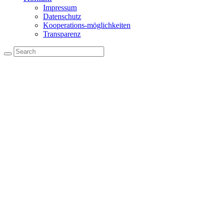
Impressum
Datenschutz
Kooperations-möglichkeiten
Transparenz