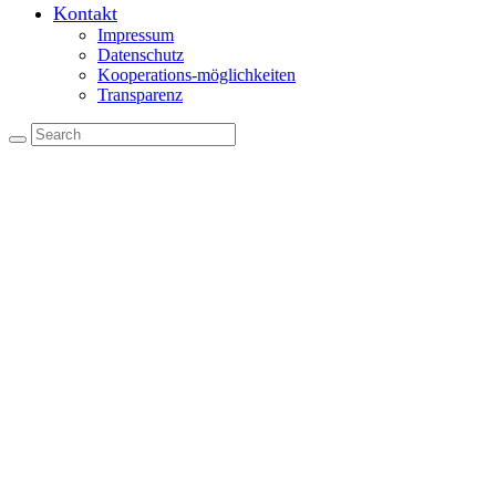
Kontakt
Impressum
Datenschutz
Kooperations-möglichkeiten
Transparenz