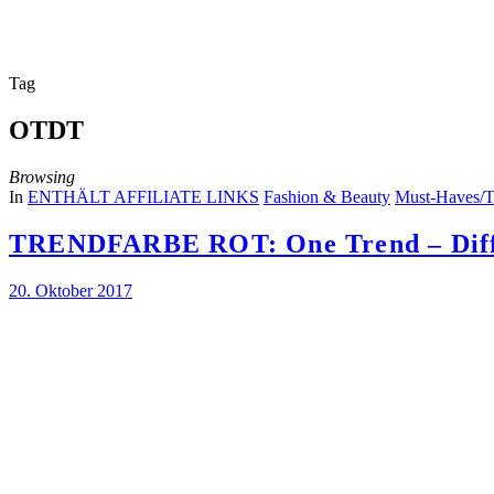
Tag
OTDT
Browsing
In
ENTHÄLT AFFILIATE LINKS
Fashion & Beauty
Must-Haves/T
TRENDFARBE ROT: One Trend – Diffe
20. Oktober 2017