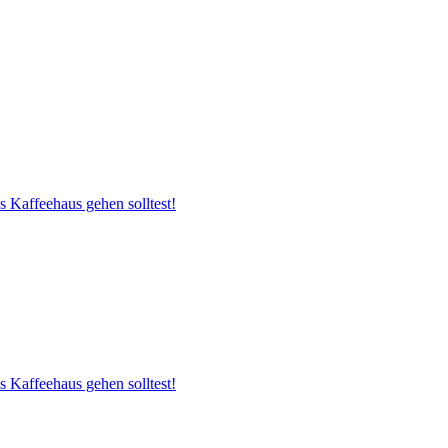
s Kaffeehaus gehen solltest!
s Kaffeehaus gehen solltest!