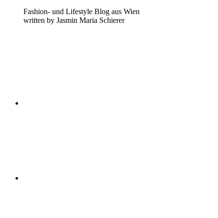
Fashion- und Lifestyle Blog aus Wien
written by Jasmin Maria Schierer