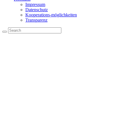
Impressum
Datenschutz
Kooperations-möglichkeiten
Transparenz