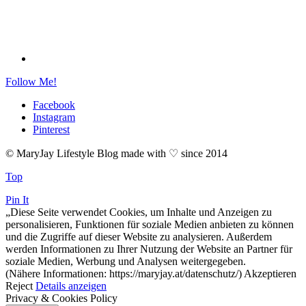
Follow Me!
Facebook
Instagram
Pinterest
© MaryJay Lifestyle Blog made with ♡ since 2014
Top
Pin It
„Diese Seite verwendet Cookies, um Inhalte und Anzeigen zu
personalisieren, Funktionen für soziale Medien anbieten zu können
und die Zugriffe auf dieser Website zu analysieren. Außerdem
werden Informationen zu Ihrer Nutzung der Website an Partner für
soziale Medien, Werbung und Analysen weitergegeben.
(Nähere Informationen: https://maryjay.at/datenschutz/)
Akzeptieren
Reject
Details anzeigen
Privacy & Cookies Policy