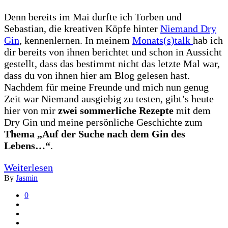
Denn bereits im Mai durfte ich Torben und
Sebastian, die kreativen Köpfe hinter
Niemand Dry
Gin
, kennenlernen. In meinem
Monats(s)talk
hab ich
dir bereits von ihnen berichtet und schon in Aussicht
gestellt, dass das bestimmt nicht das letzte Mal war,
dass du von ihnen hier am Blog gelesen hast.
Nachdem für meine Freunde und mich nun genug
Zeit war Niemand ausgiebig zu testen, gibt’s heute
hier von mir
zwei sommerliche Rezepte
mit dem
Dry Gin und meine persönliche Geschichte zum
Thema „Auf der Suche nach dem Gin des
Lebens…“
.
Weiterlesen
By
Jasmin
0