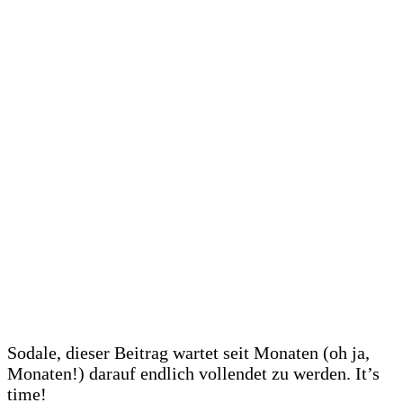
Sodale, dieser Beitrag wartet seit Monaten (oh ja,
Monaten!) darauf endlich vollendet zu werden. It’s
time!