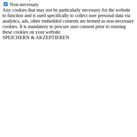
Non-necessary
Any cookies that may not be particularly necessary for the website
to function and is used specifically to collect user personal data via
analytics, ads, other embedded contents are termed as non-necessary
cookies. It is mandatory to procure user consent prior to running
these cookies on your website.
SPEICHERN & AKZEPTIEREN