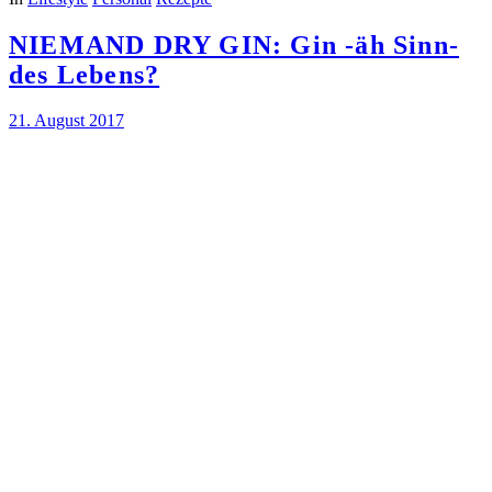
NIEMAND DRY GIN: Gin -äh Sinn-
des Lebens?
21. August 2017