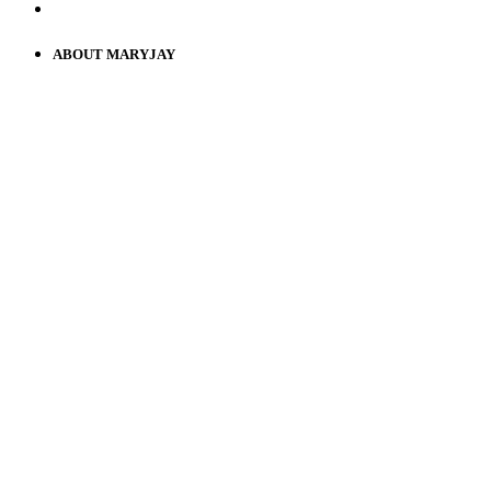
ABOUT MARYJAY