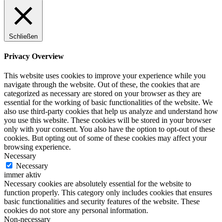
Schließen
Privacy Overview
This website uses cookies to improve your experience while you
navigate through the website. Out of these, the cookies that are
categorized as necessary are stored on your browser as they are
essential for the working of basic functionalities of the website. We
also use third-party cookies that help us analyze and understand how
you use this website. These cookies will be stored in your browser
only with your consent. You also have the option to opt-out of these
cookies. But opting out of some of these cookies may affect your
browsing experience.
Necessary
Necessary
immer aktiv
Necessary cookies are absolutely essential for the website to
function properly. This category only includes cookies that ensures
basic functionalities and security features of the website. These
cookies do not store any personal information.
Non-necessary