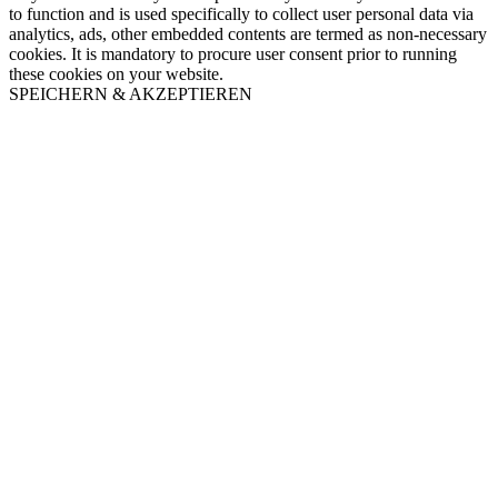
to function and is used specifically to collect user personal data via
analytics, ads, other embedded contents are termed as non-necessary
cookies. It is mandatory to procure user consent prior to running
these cookies on your website.
SPEICHERN & AKZEPTIEREN