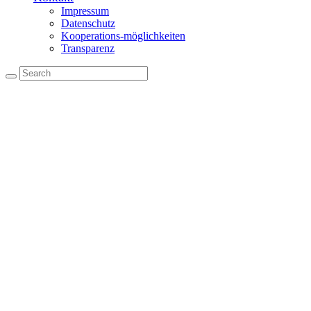
Impressum
Datenschutz
Kooperations-möglichkeiten
Transparenz