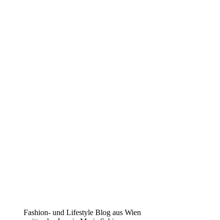
Fashion- und Lifestyle Blog aus Wien