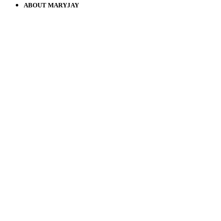
ABOUT MARYJAY