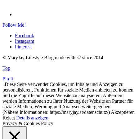
Follow Me!
Facebook
Instagram
Pinterest
© MaryJay Lifestyle Blog made with ♡ since 2014
Top
Pin It
„Diese Seite verwendet Cookies, um Inhalte und Anzeigen zu
personalisieren, Funktionen für soziale Medien anbieten zu können
und die Zugriffe auf dieser Website zu analysieren. Außerdem
werden Informationen zu Ihrer Nutzung der Website an Partner für
soziale Medien, Werbung und Analysen weitergegeben.
(Nähere Informationen: https://maryjay.at/datenschutz/)
Akzeptieren
Reject
Details anzeigen
Privacy & Cookies Policy