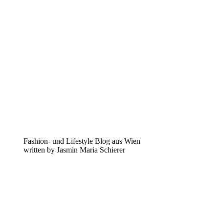
Fashion- und Lifestyle Blog aus Wien
written by Jasmin Maria Schierer