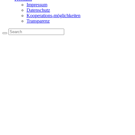
Impressum
Datenschutz
Kooperations-möglichkeiten
Transparenz