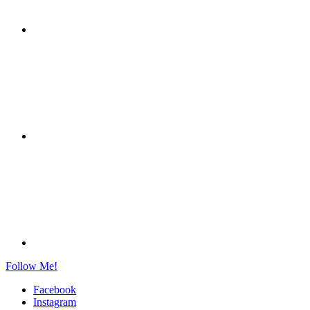
Follow Me!
Facebook
Instagram