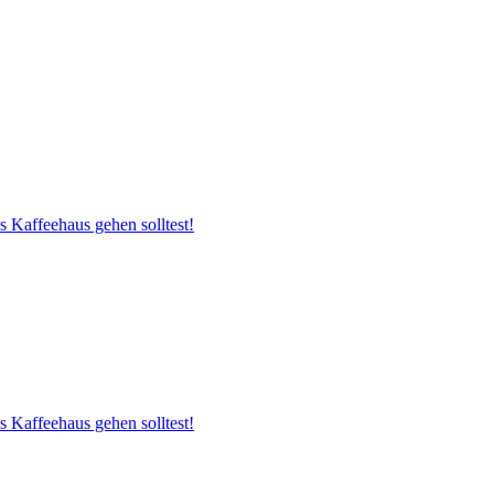
s Kaffeehaus gehen solltest!
s Kaffeehaus gehen solltest!