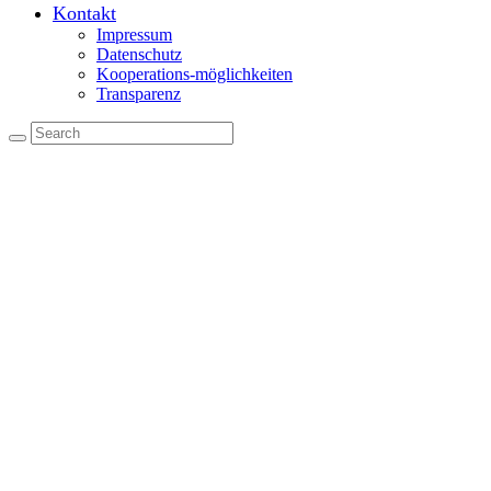
Kontakt
Impressum
Datenschutz
Kooperations-möglichkeiten
Transparenz