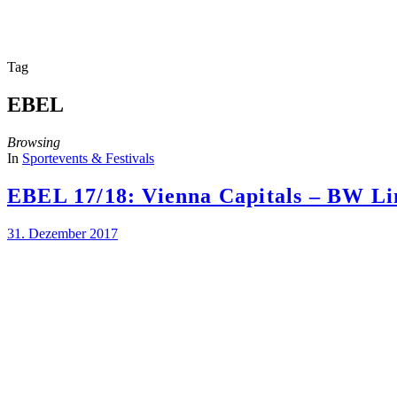
Tag
EBEL
Browsing
In
Sportevents & Festivals
EBEL 17/18: Vienna Capitals – BW Li
31. Dezember 2017