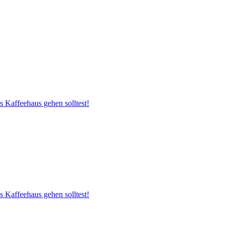
s Kaffeehaus gehen solltest!
s Kaffeehaus gehen solltest!