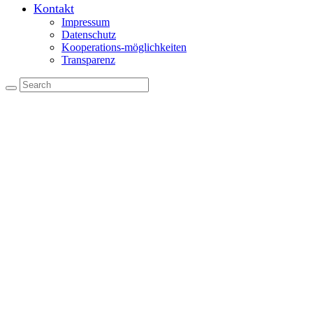
Kontakt
Impressum
Datenschutz
Kooperations-möglichkeiten
Transparenz