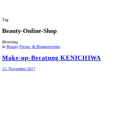
Tag
Beauty-Online-Shop
Browsing
In
Beauty
Presse- & Bloggerevents
Make-up-Beratung KENICHIWA
15. November 2017