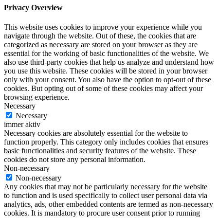
Privacy Overview
This website uses cookies to improve your experience while you
navigate through the website. Out of these, the cookies that are
categorized as necessary are stored on your browser as they are
essential for the working of basic functionalities of the website. We
also use third-party cookies that help us analyze and understand how
you use this website. These cookies will be stored in your browser
only with your consent. You also have the option to opt-out of these
cookies. But opting out of some of these cookies may affect your
browsing experience.
Necessary
Necessary
immer aktiv
Necessary cookies are absolutely essential for the website to
function properly. This category only includes cookies that ensures
basic functionalities and security features of the website. These
cookies do not store any personal information.
Non-necessary
Non-necessary
Any cookies that may not be particularly necessary for the website
to function and is used specifically to collect user personal data via
analytics, ads, other embedded contents are termed as non-necessary
cookies. It is mandatory to procure user consent prior to running