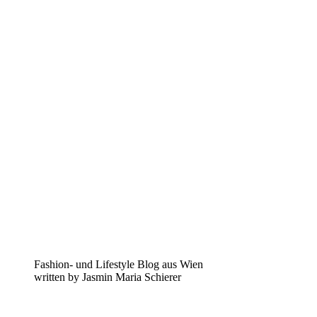
Fashion- und Lifestyle Blog aus Wien
written by Jasmin Maria Schierer