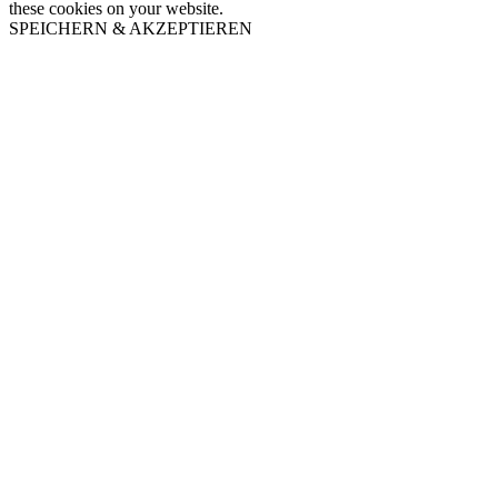
these cookies on your website.
SPEICHERN & AKZEPTIEREN