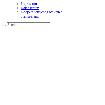
Impressum
Datenschutz
Kooperations-möglichkeiten
Transparenz