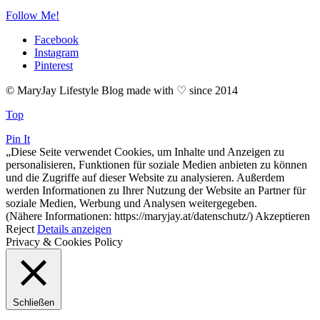
Follow Me!
Facebook
Instagram
Pinterest
© MaryJay Lifestyle Blog made with ♡ since 2014
Top
Pin It
„Diese Seite verwendet Cookies, um Inhalte und Anzeigen zu
personalisieren, Funktionen für soziale Medien anbieten zu können
und die Zugriffe auf dieser Website zu analysieren. Außerdem
werden Informationen zu Ihrer Nutzung der Website an Partner für
soziale Medien, Werbung und Analysen weitergegeben.
(Nähere Informationen: https://maryjay.at/datenschutz/)
Akzeptieren
Reject
Details anzeigen
Privacy & Cookies Policy
Schließen