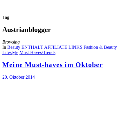
Tag
Austrianblogger
Browsing
In
Beauty
ENTHÄLT AFFILIATE LINKS
Fashion & Beauty
Lifestyle
Must-Haves/Trends
Meine Must-haves im Oktober
20. Oktober 2014