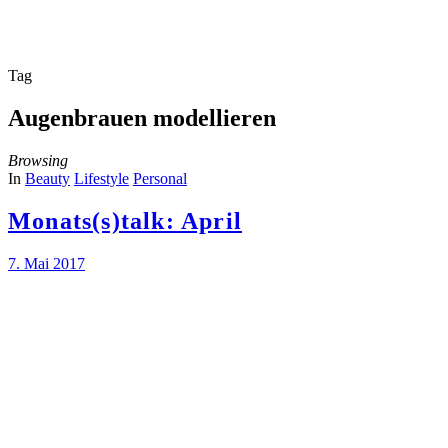
Tag
Augenbrauen modellieren
Browsing
In
Beauty
Lifestyle
Personal
Monats(s)talk: April
7. Mai 2017