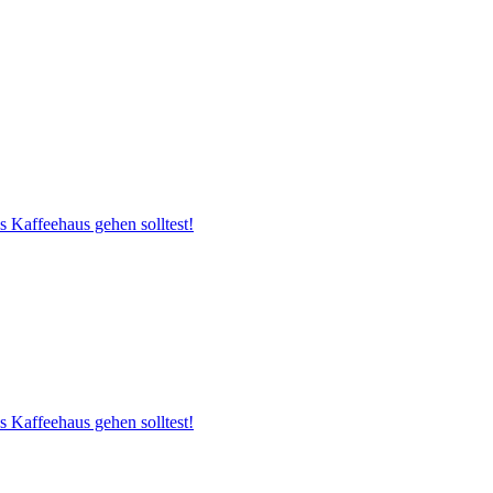
s Kaffeehaus gehen solltest!
s Kaffeehaus gehen solltest!