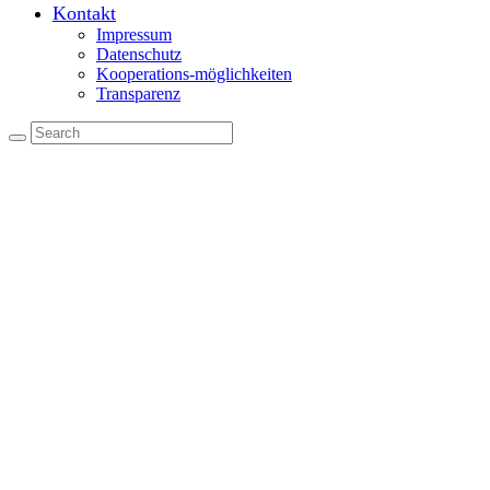
Kontakt
Impressum
Datenschutz
Kooperations-möglichkeiten
Transparenz